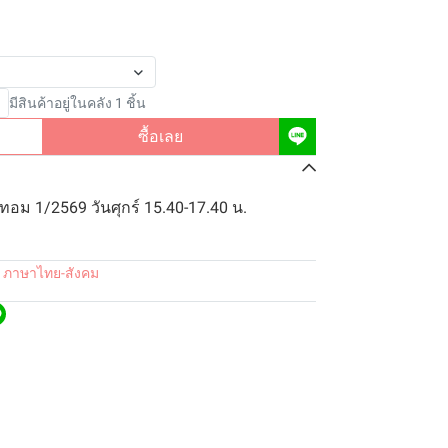
มีสินค้าอยู่ในคลัง 1 ชิ้น
ซื้อเลย
ทอม 1/2569 วันศุกร์ 15.40-17.40 น.
1 ภาษาไทย-สังคม