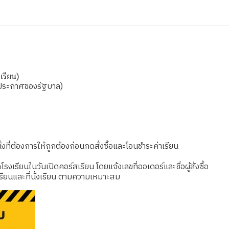
เรียน)
ามประกาศของรัฐบาล)
งที่ต้องการให้ถูกต้องก่อนกดสั่งซื้อและโอนชำระค่าเรียน
เรียนในวันเปิดคอร์สเรียน โดยแจ้งเลขที่ออเดอร์และชื่อผู้สั่งซื้อ
รียนและที่นั่งเรียน ตามความเหมาะสม