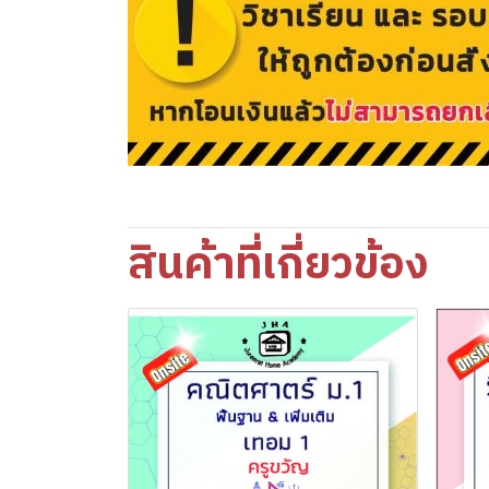
สินค้าที่เกี่ยวข้อง