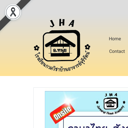
Home
Contact