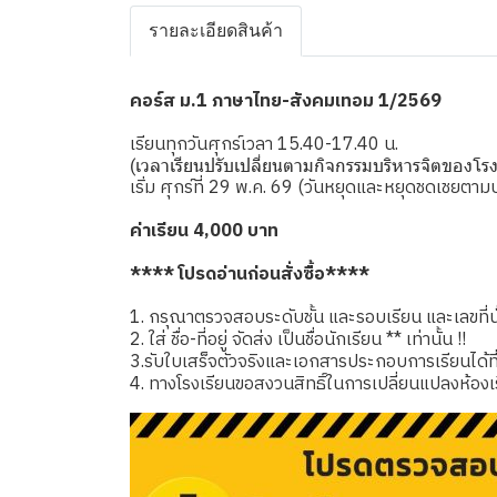
รายละเอียดสินค้า
คอร์ส ม.1 ภาษาไทย-สังคมเทอม 1/2569
เรียนทุกวันศุกร์เวลา 15.40-17.40 น.
(เวลาเรียนปรับเปลี่ยนตามกิจกรรมบริหารจิตของโรง
เริ่ม ศุกร์ที่ 29 พ.ค. 69 (วันหยุดและหยุดชดเชยต
ค่าเรียน 4,000 บาท
**** โปรดอ่านก่อนสั่งซื้อ****
1. กรุณาตรวจสอบระดับชั้น และรอบเรียน และเลขที่นั่
2. ใส่ ชื่อ-ที่อยู่ จัดส่ง เป็นชื่อนักเรียน ** เท่านั้น !!
3.รับใบเสร็จตัวจริงและเอกสารประกอบการเรียนได้ที่โรง
4. ทางโรงเรียนขอสงวนสิทธิ์ในการเปลี่ยนแปลงห้องเ