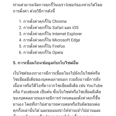
ท่านสามารถจัดการคุกกี้ในเบราว์เซอร์ของท่านได้โดย
การตั้งค่า ด้วยวิธีการดังนี้
การตั้งค่าคุกกี้ใน
Chrome
การตั้งค่าคุกกี้ใน
Safari
และ
iOS
การตั้งค่าคุกกี้ใน
Internet Explorer
การตั้งค่าคุกกี้ใน
Microsoft Edge
การตั้งค่าคุกกี้ใน
Firefox
การตั้งค่าคุกกี้ใน
Opera
5. การเชื่อมโยงข้อมูลกับเว็บไซต์อื่น
เว็บไซต์ของเราอาจมีการเชื่อมโยงไปยังเว็บไซต์หรือ
โซเชียลมีเดียของบุคคลภายนอก รวมถึงอาจมีการฝัง
เนื้อหาหรือวีดีโอที่มาจากโซเชียลมีเดีย เช่น YouTube
หรือ Facebook เป็นต้น ซึ่งเว็บไซต์หรือโซเชียลมีเดีย
ของบุคคลภายนอกจะมีการกำหนดและตั้งค่าคุกกี้ขึ้น
มาเอง โดยที่เราไม่สามารถควบคุมหรือรับผิดชอบต่อ
คุกกี้เหล่านั้นได้ และขอแนะนำให้ท่านเข้าไปอ่านและ