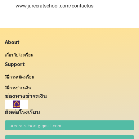
www.jureeratschool.com/contactus
About
เกี่ยวกับโรงเรียน
Support
วิธีการสมัครเรียน
วิธีการชำระเงิน
ช่องทางชำระเงิน
ติดต่อโรงเรียน