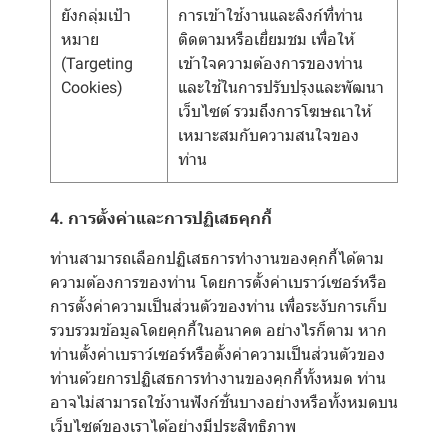
ยังกลุ่มเป้า
การเข้าใช้งานและลิงก์ที่ท่าน
หมาย
ติดตามหรือเยี่ยมชม เพื่อให้
(Targeting
เข้าใจความต้องการของท่าน
Cookies)
และใช้ในการปรับปรุงและพัฒนา
เว็บไซต์ รวมถึงการโฆษณาให้
เหมาะสมกับความสนใจของ
ท่าน
4. การตั้งค่าและการปฏิเสธคุกกี้
ท่านสามารถเลือกปฏิเสธการทำงานของคุกกี้ได้ตาม
ความต้องการของท่าน โดยการตั้งค่าเบราว์เซอร์หรือ
การตั้งค่าความเป็นส่วนตัวของท่าน เพื่อระงับการเก็บ
รวบรวมข้อมูลโดยคุกกี้ในอนาคต อย่างไรก็ตาม หาก
ท่านตั้งค่าเบราว์เซอร์หรือตั้งค่าความเป็นส่วนตัวของ
ท่านด้วยการปฏิเสธการทำงานของคุกกี้ทั้งหมด ท่าน
อาจไม่สามารถใช้งานฟังก์ชั่นบางอย่างหรือทั้งหมดบน
เว็บไซต์ของเราได้อย่างมีประสิทธิภาพ