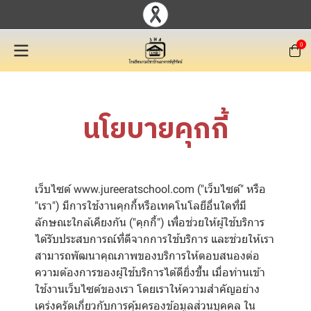
0
นโยบายคุกกี้
เว็บไซต์ www.jureeratschool.com ("เว็บไซต์" หรือ
"เรา") มีการใช้งานคุกกี้หรือเทคโนโลยีอื่นใดที่มี
ลักษณะใกล้เคียงกัน ("คุกกี้") เพื่อช่วยให้ผู้ใช้บริการ
ได้รับประสบการณ์ที่ดีจากการใช้บริการ และช่วยให้เรา
สามารถพัฒนาคุณภาพของบริการให้ตอบสนองต่อ
ความต้องการของผู้ใช้บริการได้ดียิ่งขึ้น เมื่อท่านเข้า
ใช้งานเว็บไซต์ของเรา โดยเราให้ความสำคัญอย่าง
เคร่งครัดเกี่ยวกับการคุ้มครองข้อมูลส่วนบุคคล ใน