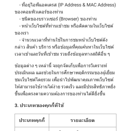
- ที่อยู่ไอพีแอดเดรส (IP Address & MAC Address)
ของคอมพิวเตอร์ของท่าน
- ชนิดของบราวเซอร์ (Browser) ของท่าน
- หน้าเว็บไซต์ที่ท่านเข้าชม หรือติดตามในเว็บไซต์
ของเรา
- จำนวนเวลาที่ท่านใช้ในการชมหน้าเว็บไซต์ดัง
กล่าว สินค้า บริการ หรือข้อมูลที่คุณค้นหาในเว็บไซต์
เวลาเข้าและวันที่เข้าชม รวมถึงข้อมูลทางสถิติอื่น ๆ
ข้อมูลต่าง ๆ เหล่านี้ จะถูกจัดเก็บเพื่อการวิเคราะห์
ประเมินผล และช่วยในการศึกษาพฤติกรรมของผู้เยี่ยม
ชมเว็บไซต์โดยรวม เพื่อนำไปพัฒนาคุณภาพเว็บไซต์
ให้สามารถใช้งานได้ง่าย รวดเร็ว และมีประสิทธิภาพยิ่ง
ขึ้นเพื่อตรงตามความต้องการของท่านได้ดียิ่งขึ้น
3. ประเภทของคุกกี้ที่ใช้
ประเภทคุกกี้
รายละเอียด