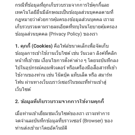
กรณีที่ข้อมูลที่ถูกเก็บรวบรวมจากการใช้คุกกี้และ
เทคโนโลยีอื่นมีลักษณะเป็นข้อมูลส่วนบุคคลตามที่
กฎหมายว่าด้วยการคุ้มครองข้อมูลส่วนบุคคล เราจะ
เก็บรวบรวมตามรายละเอียดที่ระบุในนโยบายคุ้มครอง
ข้อมูลส่วนบุคคล (Privacy Policy) ของเรา
1. คุกกี้ (Cookies)
คือไฟล์ขนาดเล็กเพื่อจัดเก็บ
ข้อมูลการเข้าใช้งานเว็บไซต์ เช่น วันเวลา ลิงค์ที่คลิก
หน้าที่เข้าชม เงื่อนไขการตั้งค่าต่าง ๆ โดยจะบันทึกลง
ไปในอุปกรณ์คอมพิวเตอร์ หรือเครื่องมือสื่อสารที่เข้า
ใช้งานของท่าน เช่น โน๊ตบุ๊ค แท็บเล็ต หรือ สมาร์ท
โฟน ผ่านทางเว็บเบราว์เซอร์ในขณะที่ท่านเข้าสู่
เว็บไซต์
2. ข้อมูลที่เก็บรวบรวมจากการใช้งานคุกกี้
เมื่อท่านเข้าเยี่ยมชมเว็บไซต์ของเรา เราจะทำการ
จดจำและบันทึกข้อมูลที่บราวเซอร์ (Browser) ของ
ท่านส่งเข้ามาโดยอัตโนมัติ