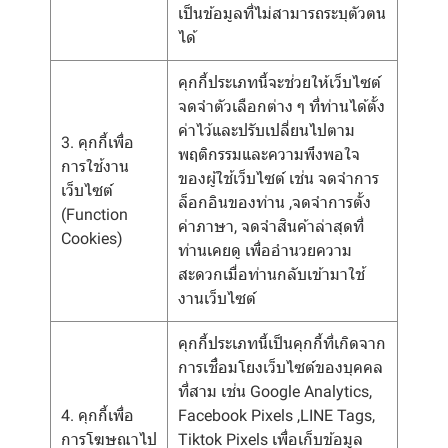
เป็นข้อมูลที่ไม่สามารถระบุตัวตน
ได้
คุกกี้ประเภทนี้จะช่วยให้เว็บไซต์
จดจำตัวเลือกต่าง ๆ ที่ท่านได้ตั้ง
ค่าไว้และปรับเปลี่ยนไปตาม
3. คุกกี้เพื่อ
พฤติกรรมและความพึงพอใจ
การใช้งาน
ของผู้ใช้เว็บไซต์ เช่น จดจำการ
เว็บไซต์
ล็อกอินของท่าน ,จดจำการตั้ง
(Function
ค่าภาษา, จดจำสินค้าล่าสุดที่
Cookies)
ท่านเคยดู เพื่ออำนวยความ
สะดวกเมื่อท่านกลับเข้ามาใช้
งานเว็บไซต์
คุกกี้ประเภทนี้เป็นคุกกี้ที่เกิดจาก
การเชื่อมโยงเว็บไซต์ของบุคคล
ที่สาม เช่น Google Analytics,
4. คุกกี้เพื่อ
Facebook Pixels ,LINE Tags,
การโฆษณาไป
Tiktok Pixels เพื่อเก็บข้อมูล