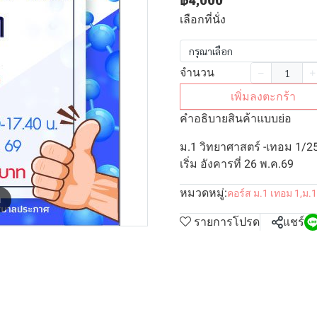
฿4,000
เลือกที่นั่ง
กรุณาเลือก
จำนวน
เพิ่มลงตะกร้า
คำอธิบายสินค้าแบบย่อ
ม.1 วิทยาศาสตร์ -เทอม 1/2
เริ่ม อังคารที่ 26 พ.ค.69
หมวดหมู่:
คอร์ส ม.1 เทอม 1
,
ม.1
m
รายการโปรด
แชร์