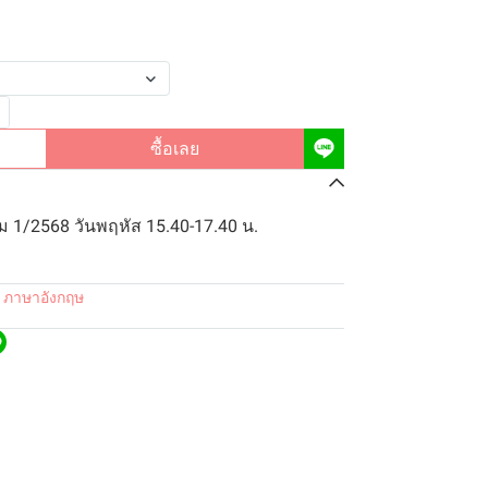
ซื้อเลย
 1/2568 วันพฤหัส 15.40-17.40 น.
 ภาษาอังกฤษ