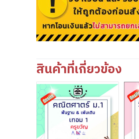
สินค้าที่เกี่ยวข้อง