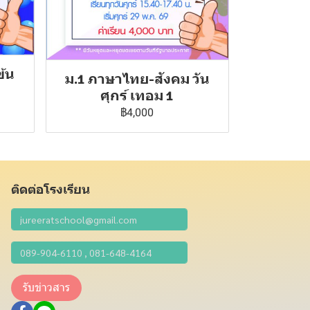
ข้น
ม.1 ภาษาไทย-สังคม วัน
ศุกร์ เทอม 1
฿4,000
ติดต่อโรงเรียน
รับข่าวสาร