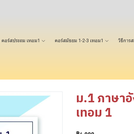
คอร์สประถม เทอม1
คอร์สมัธยม 1-2-3 เทอม1
วิธีการส
ม.1 ภาษาอ
เทอม 1