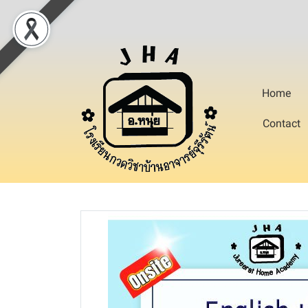
Home
Contact