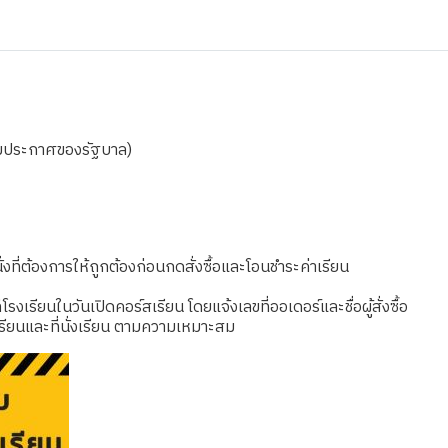
ตามประกาศของรัฐบาล)
งที่ต้องการให้ถูกต้องก่อนกดสั่งซื้อและโอนชำระค่าเรียน
เรียนในวันเปิดคอร์สเรียน โดยแจ้งเลขที่ออเดอร์และชื่อผู้สั่งซื้อ
รียนและที่นั่งเรียน ตามความเหมาะสม