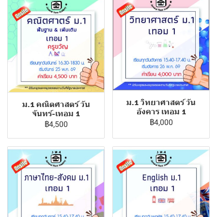
ม.1 วิทยาศาสตร์ วัน
ม.1 คณิตศาสตร์ วัน
อังคาร เทอม 1
จันทร์-เทอม 1
฿4,000
฿4,500