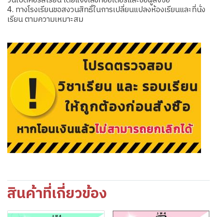
วันเปิดคอร์สเรียน โดยแจ้งเลขที่ออเดอร์และชื่อผู้สั่งซื้อ
4. ทางโรงเรียนขอสงวนสิทธิ์ในการเปลี่ยนแปลงห้องเรียนและที่นั่ง
เรียน ตามความเหมาะสม
สินค้าที่เกี่ยวข้อง