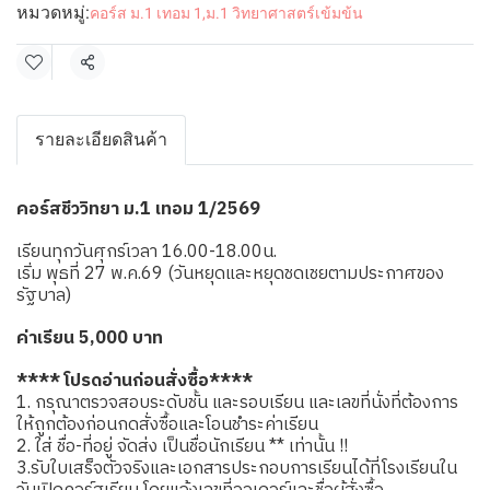
หมวดหมู่:
คอร์ส ม.1 เทอม 1
,
ม.1 วิทยาศาสตร์เข้มข้น
แชร์
รายละเอียดสินค้า
คอร์สชีววิทยา ม.1 เทอม 1/2569
เรียนทุกวันศุกร์เวลา 16.00-18.00น.
เริ่ม พุธที่ 27 พ.ค.69 (วันหยุดและหยุดชดเชยตามประกาศของ
รัฐบาล)
ค่าเรียน 5,000 บาท
**** โปรดอ่านก่อนสั่งซื้อ****
1. กรุณาตรวจสอบระดับชั้น และรอบเรียน และเลขที่นั่งที่ต้องการ
ให้ถูกต้องก่อนกดสั่งซื้อและโอนชำระค่าเรียน
2. ใส่ ชื่อ-ที่อยู่ จัดส่ง เป็นชื่อนักเรียน ** เท่านั้น !!
3.รับใบเสร็จตัวจริงและเอกสารประกอบการเรียนได้ที่โรงเรียนใน