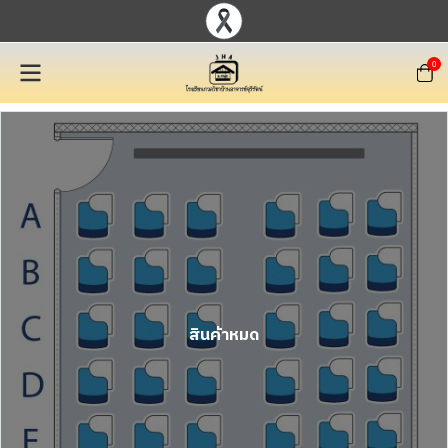
0
สินค้าหมด