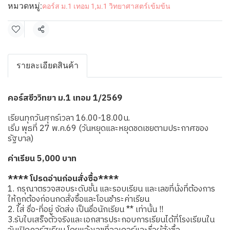
หมวดหมู่:
คอร์ส ม.1 เทอม 1
,
ม.1 วิทยาศาสตร์เข้มข้น
แชร์
รายละเอียดสินค้า
คอร์สชีววิทยา ม.1 เทอม 1/2569
เรียนทุกวันศุกร์เวลา 16.00-18.00น.
เริ่ม พุธที่ 27 พ.ค.69 (วันหยุดและหยุดชดเชยตามประกาศของ
รัฐบาล)
ค่าเรียน 5,000 บาท
**** โปรดอ่านก่อนสั่งซื้อ****
1. กรุณาตรวจสอบระดับชั้น และรอบเรียน และเลขที่นั่งที่ต้องการ
ให้ถูกต้องก่อนกดสั่งซื้อและโอนชำระค่าเรียน
2. ใส่ ชื่อ-ที่อยู่ จัดส่ง เป็นชื่อนักเรียน ** เท่านั้น !!
3.รับใบเสร็จตัวจริงและเอกสารประกอบการเรียนได้ที่โรงเรียนใน