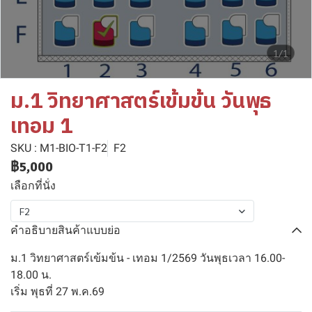
1/1
ม.1 วิทยาศาสตร์เข้มข้น วันพุธ
เทอม 1
SKU : M1-BIO-T1-F2
F2
฿5,000
เลือกที่นั่ง
F2
คำอธิบายสินค้าแบบย่อ
ม.1 วิทยาศาสตร์เข้มข้น - เทอม 1/2569 วันพุธเวลา 16.00-
18.00 น.
เริ่ม พุธที่ 27 พ.ค.69