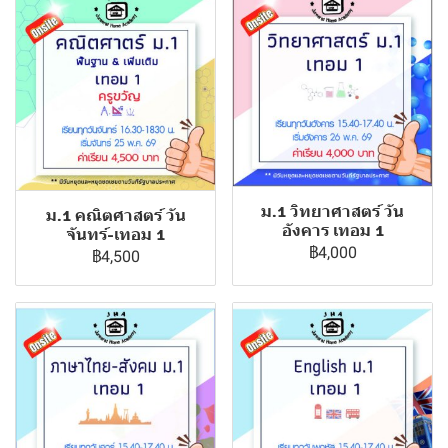
ม.1 วิทยาศาสตร์ วัน
ม.1 คณิตศาสตร์ วัน
อังคาร เทอม 1
จันทร์-เทอม 1
฿4,000
฿4,500