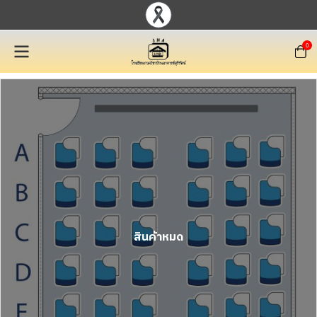
0
สินค้าหมด