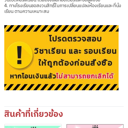
วันเปิดคอร์สเรียน โดยแจ้งเลขที่ออเดอร์และชื่อผู้สั่งซื้อ
4. ทางโรงเรียนขอสงวนสิทธิ์ในการเปลี่ยนแปลงห้องเรียนและที่นั่ง
เรียน ตามความเหมาะสม
สินค้าที่เกี่ยวข้อง