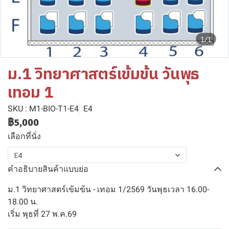
1/1
ม.1 วิทยาศาสตร์เข้มข้น วันพุธ
เทอม 1
SKU : M1-BIO-T1-E4
E4
฿5,000
เลือกที่นั่ง
E4
คำอธิบายสินค้าแบบย่อ
ม.1 วิทยาศาสตร์เข้มข้น - เทอม 1/2569 วันพุธเวลา 16.00-
18.00 น.
เริ่ม พุธที่ 27 พ.ค.69