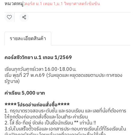
หมวดหมู่:
คอร์ส ม.1 เทอม 1
,
ม.1 วิทยาศาสตร์เข้มข้น
แชร์
รายละเอียดสินค้า
คอร์สชีววิทยา ม.1 เทอม 1/2569
เรียนทุกวันศุกร์เวลา 16.00-18.00น.
เริ่ม พุธที่ 27 พ.ค.69 (วันหยุดและหยุดชดเชยตามประกาศของ
รัฐบาล)
ค่าเรียน 5,000 บาท
**** โปรดอ่านก่อนสั่งซื้อ****
1. กรุณาตรวจสอบระดับชั้น และรอบเรียน และเลขที่นั่งที่ต้องการ
ให้ถูกต้องก่อนกดสั่งซื้อและโอนชำระค่าเรียน
2. ใส่ ชื่อ-ที่อยู่ จัดส่ง เป็นชื่อนักเรียน ** เท่านั้น !!
3.รับใบเสร็จตัวจริงและเอกสารประกอบการเรียนได้ที่โรงเรียนใน