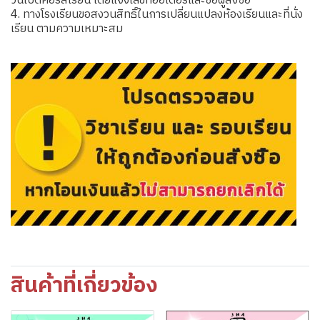
วันเปิดคอร์สเรียน โดยแจ้งเลขที่ออเดอร์และชื่อผู้สั่งซื้อ
4. ทางโรงเรียนขอสงวนสิทธิ์ในการเปลี่ยนแปลงห้องเรียนและที่นั่ง
เรียน ตามความเหมาะสม
สินค้าที่เกี่ยวข้อง