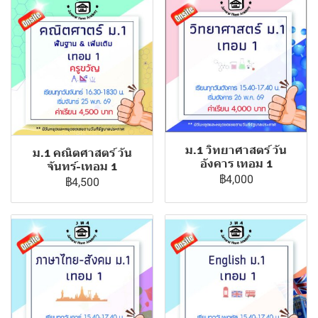
ม.1 วิทยาศาสตร์ วัน
ม.1 คณิตศาสตร์ วัน
อังคาร เทอม 1
จันทร์-เทอม 1
฿4,000
฿4,500