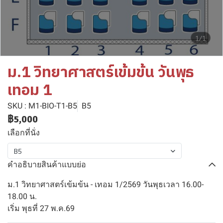
1/1
ม.1 วิทยาศาสตร์เข้มข้น วันพุธ
เทอม 1
SKU : M1-BIO-T1-B5
B5
฿5,000
เลือกที่นั่ง
B5
คำอธิบายสินค้าแบบย่อ
ม.1 วิทยาศาสตร์เข้มข้น - เทอม 1/2569 วันพุธเวลา 16.00-
18.00 น.
เริ่ม พุธที่ 27 พ.ค.69