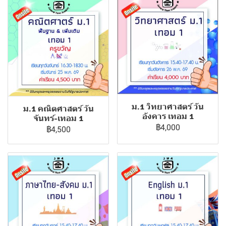
ม.1 วิทยาศาสตร์ วัน
ม.1 คณิตศาสตร์ วัน
อังคาร เทอม 1
จันทร์-เทอม 1
฿4,000
฿4,500