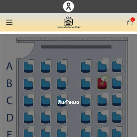
0
สินค้าหมด