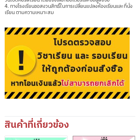
วันเปิดคอร์สเรียน โดยแจ้งเลขที่ออเดอร์และชื่อผู้สั่งซื้อ
4. ทางโรงเรียนขอสงวนสิทธิ์ในการเปลี่ยนแปลงห้องเรียนและที่นั่ง
เรียน ตามความเหมาะสม
สินค้าที่เกี่ยวข้อง