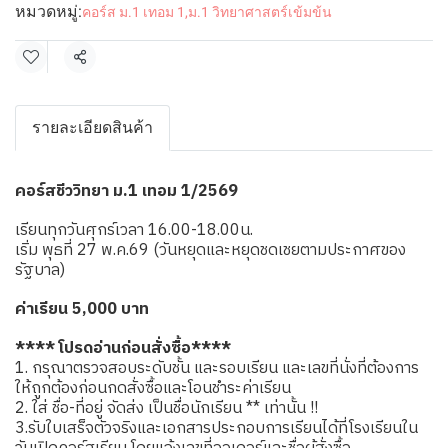
หมวดหมู่:
คอร์ส ม.1 เทอม 1
,
ม.1 วิทยาศาสตร์เข้มข้น
แชร์
รายละเอียดสินค้า
คอร์สชีววิทยา ม.1 เทอม 1/2569
เรียนทุกวันศุกร์เวลา 16.00-18.00น.
เริ่ม พุธที่ 27 พ.ค.69 (วันหยุดและหยุดชดเชยตามประกาศของ
รัฐบาล)
ค่าเรียน 5,000 บาท
**** โปรดอ่านก่อนสั่งซื้อ****
1. กรุณาตรวจสอบระดับชั้น และรอบเรียน และเลขที่นั่งที่ต้องการ
ให้ถูกต้องก่อนกดสั่งซื้อและโอนชำระค่าเรียน
2. ใส่ ชื่อ-ที่อยู่ จัดส่ง เป็นชื่อนักเรียน ** เท่านั้น !!
3.รับใบเสร็จตัวจริงและเอกสารประกอบการเรียนได้ที่โรงเรียนใน