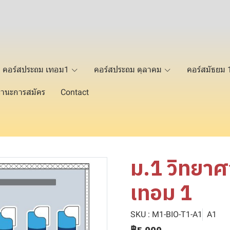
คอร์สประถม เทอม1
คอร์สประถม ตุลาคม
คอร์สมัธยม 
านะการสมัคร
Contact
ม.1 วิทยาศา
เทอม 1
SKU : M1-BIO-T1-A1
A1