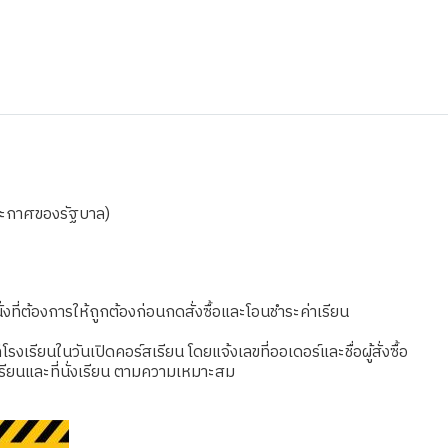
ประกาศของรัฐบาล)
งที่ต้องการให้ถูกต้องก่อนกดสั่งซื้อและโอนชำระค่าเรียน
เรียนในวันเปิดคอร์สเรียน โดยแจ้งเลขที่ออเดอร์และชื่อผู้สั่งซื้อ
รียนและที่นั่งเรียน ตามความเหมาะสม