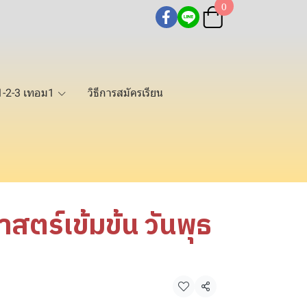
0
1-2-3 เทอม1
วิธีการสมัครเรียน
สตร์เข้มข้น วันพุธ
แชร์