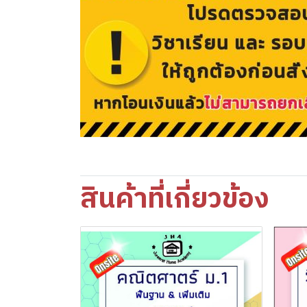
สินค้าที่เกี่ยวข้อง