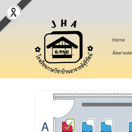
Home
ติดตามสถ