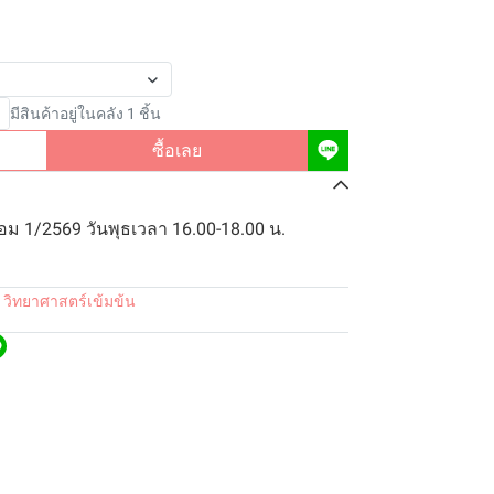
มีสินค้าอยู่ในคลัง 1 ชิ้น
ซื้อเลย
ทอม 1/2569 วันพุธเวลา 16.00-18.00 น.
 วิทยาศาสตร์เข้มข้น