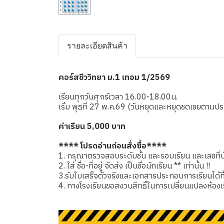
รายละเอียดสินค้า
คอร์สชีววิทยา ม.1 เทอม 1/2569
เรียนทุกวันศุกร์เวลา 16.00-18.00น.
เริ่ม พุธที่ 27 พ.ค.69 (วันหยุดและหยุดชดเชยตาม
ค่าเรียน 5,000 บาท
**** โปรดอ่านก่อนสั่งซื้อ****
1. กรุณาตรวจสอบระดับชั้น และรอบเรียน และเลขที่นั่
2. ใส่ ชื่อ-ที่อยู่ จัดส่ง เป็นชื่อนักเรียน ** เท่านั้น !!
3.รับใบเสร็จตัวจริงและเอกสารประกอบการเรียนได้ที่โรง
4. ทางโรงเรียนขอสงวนสิทธิ์ในการเปลี่ยนแปลงห้องเ