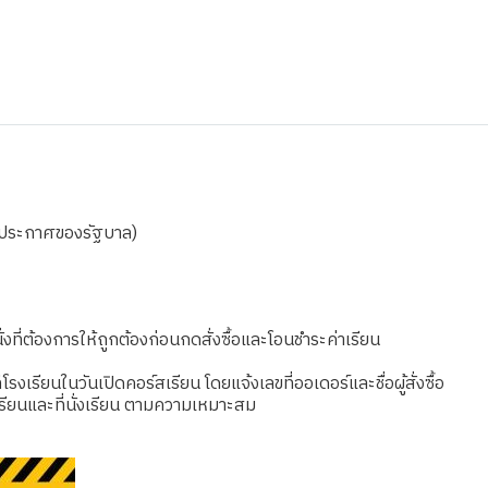
ามประกาศของรัฐบาล)
งที่ต้องการให้ถูกต้องก่อนกดสั่งซื้อและโอนชำระค่าเรียน
เรียนในวันเปิดคอร์สเรียน โดยแจ้งเลขที่ออเดอร์และชื่อผู้สั่งซื้อ
รียนและที่นั่งเรียน ตามความเหมาะสม