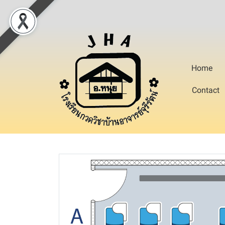
Home
Contact