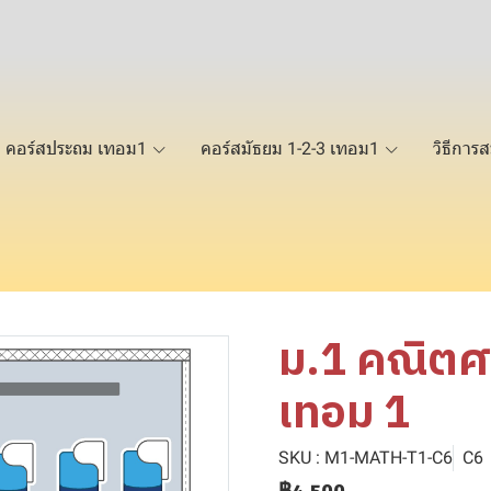
คอร์สประถม เทอม1
คอร์สมัธยม 1-2-3 เทอม1
วิธีการส
ม.1 คณิตศา
เทอม 1
SKU : M1-MATH-T1-C6
C6