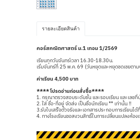
รายละเอียดสินค้า
คอร์สคณิตศาสตร์ ม.1 เทอม 1/2569
เรียนทุกวันจันทร์เวลา 16.30-18.30น.
เริ่มจันทร์ที่ 25 พ.ค. 69 (วันหยุดและหยุดชดเชยต
ค่าเรียน 4,500 บาท
**** โปรดอ่านก่อนสั่งซื้อ****
1. กรุณาตรวจสอบระดับชั้น และรอบเรียน และเลขที่นั่
2. ใส่ ชื่อ-ที่อยู่ จัดส่ง เป็นชื่อนักเรียน ** เท่านั้น !!
3.รับใบเสร็จตัวจริงและเอกสารประกอบการเรียนได้ที่โรง
4. ทางโรงเรียนขอสงวนสิทธิ์ในการเปลี่ยนแปลงห้องเ