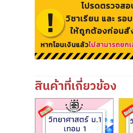
สินค้าที่เกี่ยวข้อง