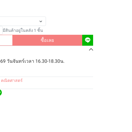
มีสินค้าอยู่ในคลัง 1 ชิ้น
ซื้อเลย
69 วันจันทร์เวลา 16.30-18.30น.
 คณิตศาสตร์