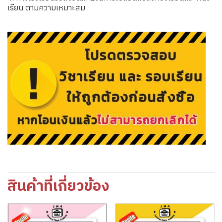
เรียน ตามความเหมาะสม
สินค้าที่เกี่ยวข้อง