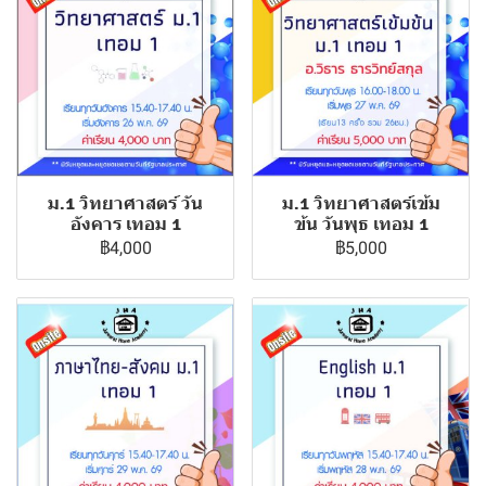
ม.1 วิทยาศาสตร์ วัน
ม.1 วิทยาศาสตร์เข้ม
อังคาร เทอม 1
ข้น วันพุธ เทอม 1
฿4,000
฿5,000