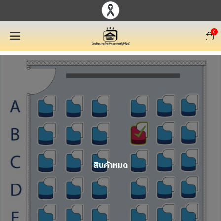
0
สินค้าหมด