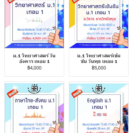
ม.1 วิทยาศาสตร์ วัน
ม.1 วิทยาศาสตร์เข้ม
อังคาร เทอม 1
ข้น วันพุธ เทอม 1
฿4,000
฿5,000