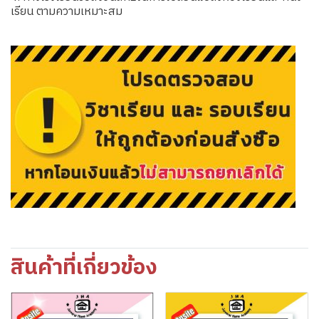
เรียน ตามความเหมาะสม
สินค้าที่เกี่ยวข้อง