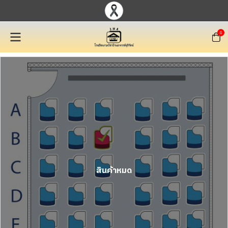
0
สินค้าหมด