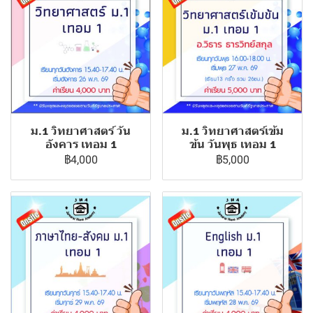
ม.1 วิทยาศาสตร์ วัน
ม.1 วิทยาศาสตร์เข้ม
อังคาร เทอม 1
ข้น วันพุธ เทอม 1
฿4,000
฿5,000