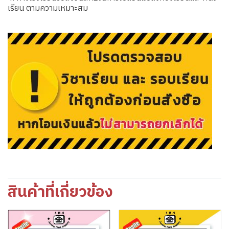
เรียน ตามความเหมาะสม
สินค้าที่เกี่ยวข้อง