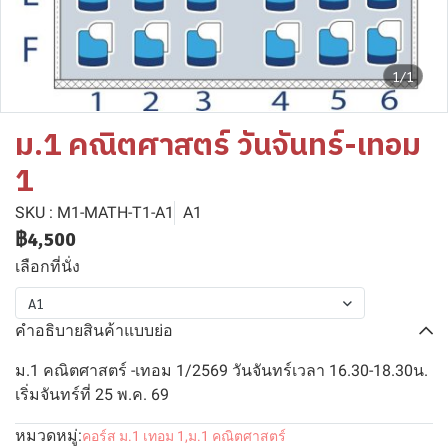
1/1
ม.1 คณิตศาสตร์ วันจันทร์-เทอม
1
SKU : M1-MATH-T1-A1
A1
฿4,500
เลือกที่นั่ง
A1
คำอธิบายสินค้าแบบย่อ
ม.1 คณิตศาสตร์ -เทอม 1/2569 วันจันทร์เวลา 16.30-18.30น.
เริ่มจันทร์ที่ 25 พ.ค. 69
หมวดหมู่:
คอร์ส ม.1 เทอม 1
,
ม.1 คณิตศาสตร์