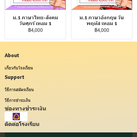
ม.1 ภาษาไทย-สังคม
ม.1 ภาษาอังกฤษ วัน
วันศุกร์ เทอม 1
พฤหัส เทอม 1
฿4,000
฿4,000
About
เกี่ยวกับโรงเรียน
Support
วิธีการสมัครเรียน
วิธีการชำระเงิน
ช่องทางชำระเงิน
ติดต่อโรงเรียน