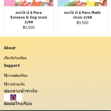
คอร์ส ป.6 Pure
คอร์ส ป.6 Pure Math
Science & Eng เทอม
เทอม 2/68
2/68
฿3,500
฿3,500
About
เกี่ยวกับโรงเรียน
Support
วิธีการสมัครเรียน
วิธีการชำระเงิน
ช่องทางชำระเงิน
ติดต่อโรงเรียน