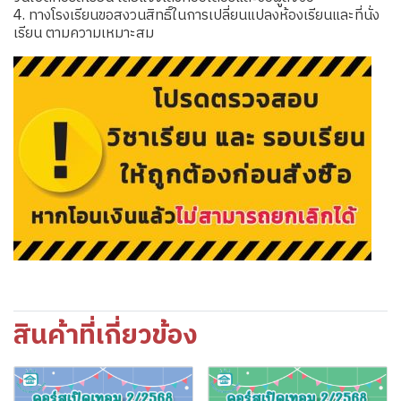
4. ทางโรงเรียนขอสงวนสิทธิ์ในการเปลี่ยนแปลงห้องเรียนและที่นั่ง
เรียน ตามความเหมาะสม
สินค้าที่เกี่ยวข้อง