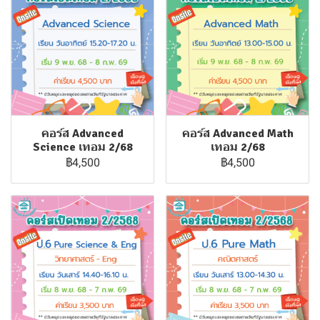
คอร์ส Advanced
คอร์ส Advanced Math
Science เทอม 2/68
เทอม 2/68
฿4,500
฿4,500