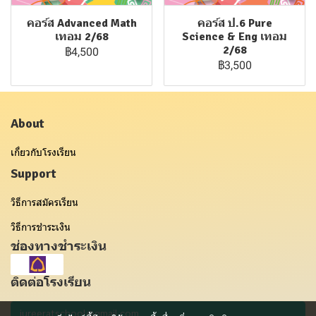
คอร์ส Advanced Math
คอร์ส ป.6 Pure
เทอม 2/68
Science & Eng เทอม
2/68
฿4,500
฿3,500
About
เกี่ยวกับโรงเรียน
Support
วิธีการสมัครเรียน
วิธีการชำระเงิน
ช่องทางชำระเงิน
ติดต่อโรงเรียน