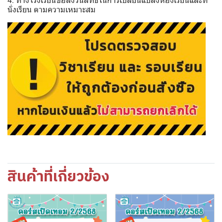
4. ทางโรงเรียนขอสงวนสิทธิ์ในการเปลี่ยนแปลงห้องเรียนและที่
นั่งเรียน ตามความเหมาะสม
สินค้าที่เกี่ยวข้อง