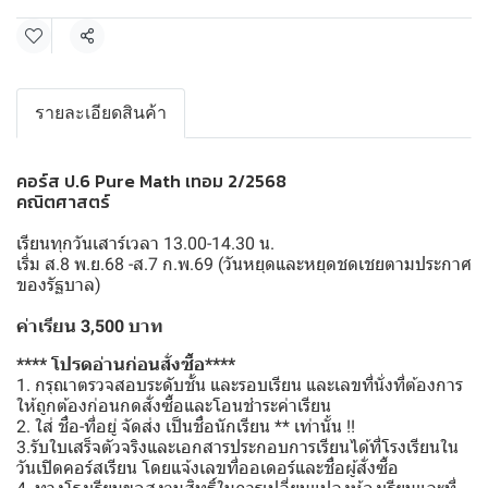
แชร์
รายละเอียดสินค้า
คอร์ส ป.6 Pure Math เทอม 2/2568
คณิตศาสตร์
เรียนทุกวันเสาร์เวลา 13.00-14.30 น.
เริ่ม ส.8 พ.ย.68 -ส.7 ก.พ.69 (วันหยุดและหยุดชดเชยตามประกาศ
ของรัฐบาล)
ค่าเรียน 3,500 บาท
**** โปรดอ่านก่อนสั่งซื้อ****
1. กรุณาตรวจสอบระดับชั้น และรอบเรียน และเลขที่นั่งที่ต้องการ
ให้ถูกต้องก่อนกดสั่งซื้อและโอนชำระค่าเรียน
2. ใส่ ชื่อ-ที่อยู่ จัดส่ง เป็นชื่อนักเรียน ** เท่านั้น !!
3.รับใบเสร็จตัวจริงและเอกสารประกอบการเรียนได้ที่โรงเรียนใน
วันเปิดคอร์สเรียน โดยแจ้งเลขที่ออเดอร์และชื่อผู้สั่งซื้อ