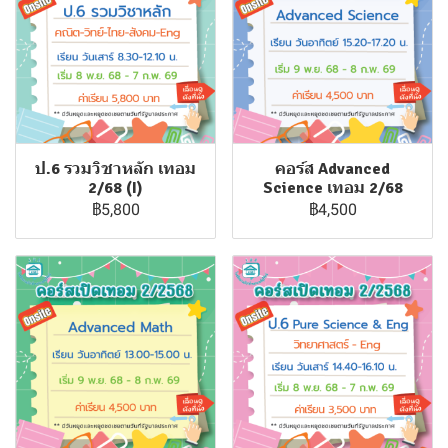
ป.6 รวมวิชาหลัก เทอม
คอร์ส Advanced
2/68 (I)
Science เทอม 2/68
฿5,800
฿4,500