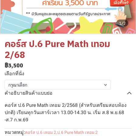
1/2
คอร์ส ป.6 Pure Math เทอม
2/68
฿3,500
เลือกที่นั่ง
กรุณาเลือก
คำอธิบายสินค้าแบบย่อ
คอร์ส ป.6 Pure Math เทอม 2/2568 (สำหรับเตรียมสอบห้อง
ปกติ) เรียนทุกวันเสาร์เวลา 13.00-14.30 น. เริ่ม ส.8 พ.ย.68
-ส.7 ก.พ.69
หมวดหมู่:
คอร์ส ป.6 เทอม 2
,
ป.6 Pure Math เทอม 2