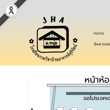
Home
ติดตามสถ