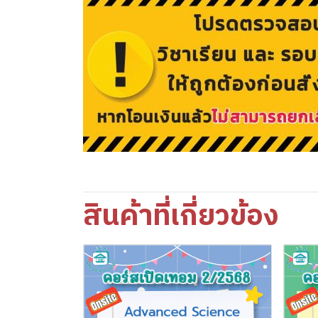
สินค้าที่เกี่ยวข้อง