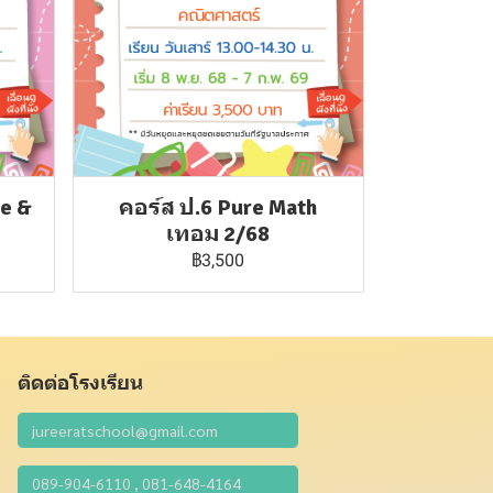
ce &
คอร์ส ป.6 Pure Math
เทอม 2/68
฿3,500
ติดต่อโรงเรียน