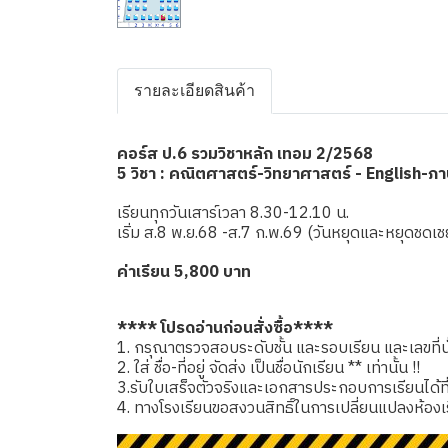
รายละเอียดสินค้า
คอร์ส ป.6 รวมวิชาหลัก เทอม 2/2568
5 วิชา : คณิตศาสตร์-วิทยาศาสตร์ - English-ภ
เรียนทุกวันเสาร์เวลา 8.30-12.10 น.
เริ่ม ส.8 พ.ย.68 -ส.7 ก.พ.69 (วันหยุดและหยุดช
ค่าเรียน 5,800 บาท
**** โปรดอ่านก่อนสั่งซื้อ****
1. กรุณาตรวจสอบระดับชั้น และรอบเรียน และเลขที่นั่
2. ใส่ ชื่อ-ที่อยู่ จัดส่ง เป็นชื่อนักเรียน ** เท่านั้น !!
3.รับใบเสร็จตัวจริงและเอกสารประกอบการเรียนได้ที่โรง
4. ทางโรงเรียนขอสงวนสิทธิ์ในการเปลี่ยนแปลงห้องเ