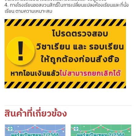
4. ทางโรงเรียนขอสงวนสิทธิ์ในการเปลี่ยนแปลงห้องเรียนและที่นั่ง
เรียน ตามความเหมาะสม
สินค้าที่เกี่ยวข้อง