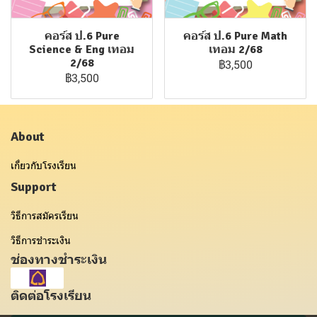
คอร์ส ป.6 Pure
คอร์ส ป.6 Pure Math
Science & Eng เทอม
เทอม 2/68
2/68
฿3,500
฿3,500
About
เกี่ยวกับโรงเรียน
Support
วิธีการสมัครเรียน
วิธีการชำระเงิน
ช่องทางชำระเงิน
ติดต่อโรงเรียน