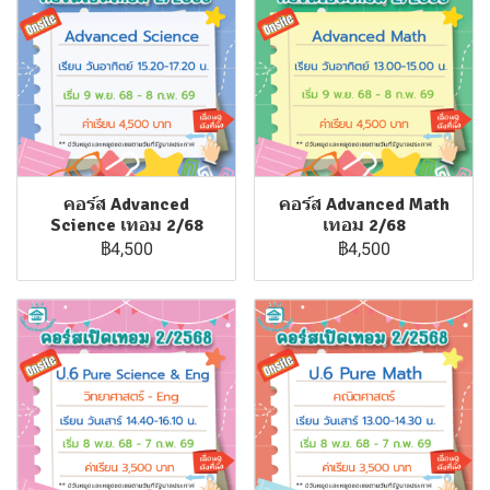
คอร์ส Advanced
คอร์ส Advanced Math
Science เทอม 2/68
เทอม 2/68
฿4,500
฿4,500