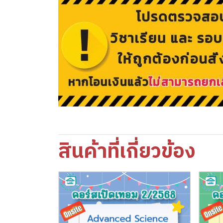
สินค้าที่เกี่ยวข้อง