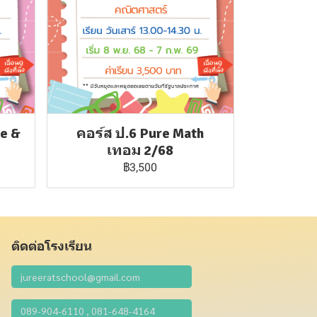
ce &
คอร์ส ป.6 Pure Math
เทอม 2/68
฿3,500
ติดต่อโรงเรียน