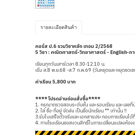
รายละเอียดสินค้า
คอร์ส ป.6 รวมวิชาหลัก เทอม 2/2568
5 วิชา : คณิตศาสตร์-วิทยาศาสตร์ - English-ภ
เรียนทุกวันเสาร์เวลา 8.30-12.10 น.
เริ่ม ส.8 พ.ย.68 -ส.7 ก.พ.69 (วันหยุดและหยุดช
ค่าเรียน 5,800 บาท
**** โปรดอ่านก่อนสั่งซื้อ****
1. กรุณาตรวจสอบระดับชั้น และรอบเรียน และเลขที่นั่
2. ใส่ ชื่อ-ที่อยู่ จัดส่ง เป็นชื่อนักเรียน ** เท่านั้น !!
3.รับใบเสร็จตัวจริงและเอกสารประกอบการเรียนได้ที่โรง
4. ทางโรงเรียนขอสงวนสิทธิ์ในการเปลี่ยนแปลงห้องเ