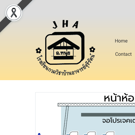
Home
Contact