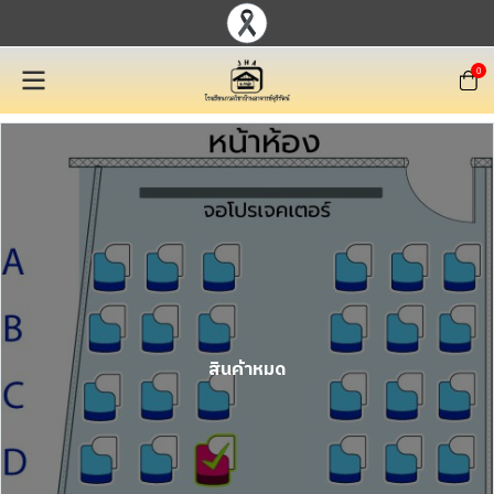
0
สินค้าหมด