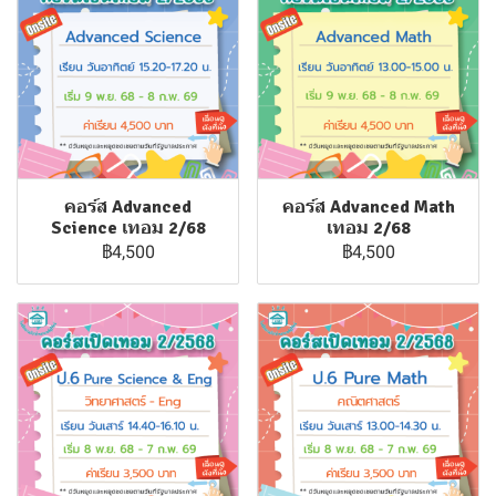
คอร์ส Advanced
คอร์ส Advanced Math
Science เทอม 2/68
เทอม 2/68
฿4,500
฿4,500