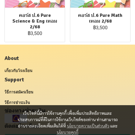
คอร์ส ป.6 Pure
คอร์ส ป.6 Pure Math
Science & Eng เทอม
เทอม 2/68
2/68
฿3,500
฿3,500
About
เกี่ยวกับโรงเรียน
Support
วิธีการสมัครเรียน
วิธีการชำระเงิน
ช่องทางชำระเงิน
เว็บไซต์นี้มีการใช้งานคุกกี้ เพื่อเพิ่มประสิทธิภาพและ
ประสบการณ์ที่ดีในการใช้งานเว็บไซต์ของท่าน ท่านสามารถ
ติดต่อโรงเรียน
อ่านรายละเอียดเพิ่มเติมได้ที่
นโยบายความเป็นส่วนตัว
และ
นโยบายคุกกี้