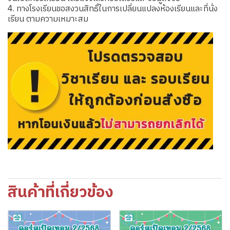
4. ทางโรงเรียนขอสงวนสิทธิ์ในการเปลี่ยนแปลงห้องเรียนและที่นั่ง
เรียน ตามความเหมาะสม
สินค้าที่เกี่ยวข้อง