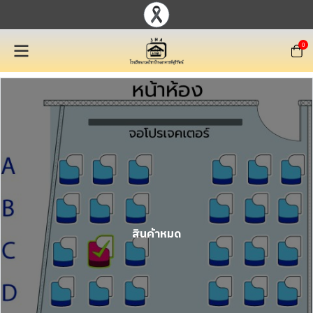
0
สินค้าหมด