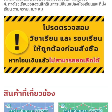
4. ทางโรงเรียนขอสงวนสิทธิ์ในการเปลี่ยนแปลงห้องเรียนและที่นั่ง
เรียน ตามความเหมาะสม
สินค้าที่เกี่ยวข้อง