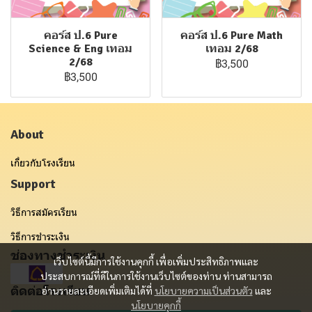
คอร์ส ป.6 Pure
คอร์ส ป.6 Pure Math
Science & Eng เทอม
เทอม 2/68
2/68
฿3,500
฿3,500
About
เกี่ยวกับโรงเรียน
Support
วิธีการสมัครเรียน
วิธีการชำระเงิน
ช่องทางชำระเงิน
เว็บไซต์นี้มีการใช้งานคุกกี้ เพื่อเพิ่มประสิทธิภาพและ
ประสบการณ์ที่ดีในการใช้งานเว็บไซต์ของท่าน ท่านสามารถ
ติดต่อโรงเรียน
อ่านรายละเอียดเพิ่มเติมได้ที่
นโยบายความเป็นส่วนตัว
และ
นโยบายคุกกี้