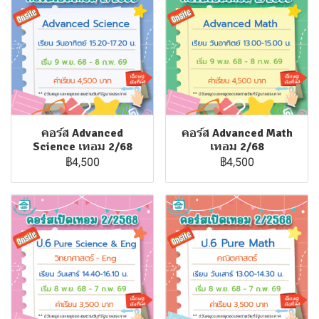
คอร์ส Advanced
คอร์ส Advanced Math
Science เทอม 2/68
เทอม 2/68
฿4,500
฿4,500