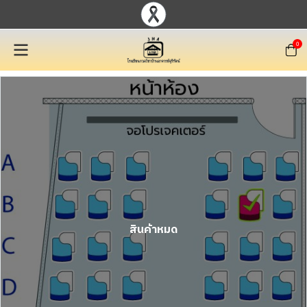
0
สินค้าหมด