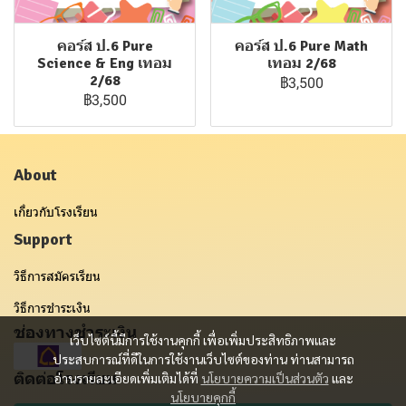
คอร์ส ป.6 Pure
คอร์ส ป.6 Pure Math
Science & Eng เทอม
เทอม 2/68
2/68
฿3,500
฿3,500
About
เกี่ยวกับโรงเรียน
Support
วิธีการสมัครเรียน
วิธีการชำระเงิน
ช่องทางชำระเงิน
เว็บไซต์นี้มีการใช้งานคุกกี้ เพื่อเพิ่มประสิทธิภาพและ
ประสบการณ์ที่ดีในการใช้งานเว็บไซต์ของท่าน ท่านสามารถ
ติดต่อโรงเรียน
อ่านรายละเอียดเพิ่มเติมได้ที่
นโยบายความเป็นส่วนตัว
และ
นโยบายคุกกี้