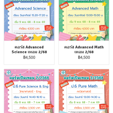
คอร์ส Advanced
คอร์ส Advanced Math
Science เทอม 2/68
เทอม 2/68
฿4,500
฿4,500