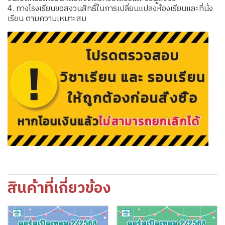
4. ทางโรงเรียนขอสงวนสิทธิ์ในการเปลี่ยนแปลงห้องเรียนและที่นั่ง
เรียน ตามความเหมาะสม
สินค้าที่เกี่ยวข้อง