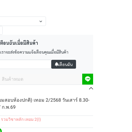
ตือนฉันเมื่อมีสินค้า
 เราจะส่งข้อความแจ้งเตือนคุณเมื่อมีสินค้า
เตือนฉัน
สินค้าหมด
ยมสอบห้องปกติ) เทอม 2/2568 วันเสาร์ 8.30-
7 ก.พ.69
 รวมวิชาหลัก เทอม 2(I)