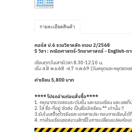
รายละเอียดสินค้า
คอร์ส ป.6 รวมวิชาหลัก เทอม 2/2568
5 วิชา : คณิตศาสตร์-วิทยาศาสตร์ - English-ภ
เรียนทุกวันเสาร์เวลา 8.30-12.10 น.
เริ่ม ส.8 พ.ย.68 -ส.7 ก.พ.69 (วันหยุดและหยุดช
ค่าเรียน 5,800 บาท
**** โปรดอ่านก่อนสั่งซื้อ****
1. กรุณาตรวจสอบระดับชั้น และรอบเรียน และเลขที่นั่
2. ใส่ ชื่อ-ที่อยู่ จัดส่ง เป็นชื่อนักเรียน ** เท่านั้น !!
3.รับใบเสร็จตัวจริงและเอกสารประกอบการเรียนได้ที่โรง
4. ทางโรงเรียนขอสงวนสิทธิ์ในการเปลี่ยนแปลงห้องเ