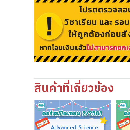
สินค้าที่เกี่ยวข้อง