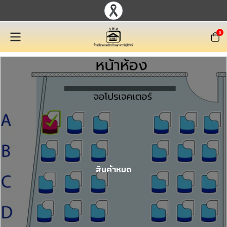
0
สินค้าหมด