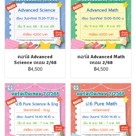
คอร์ส Advanced
คอร์ส Advanced Math
Science เทอม 2/68
เทอม 2/68
฿4,500
฿4,500