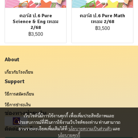
คอร์ส ป.6 Pure
คอร์ส ป.6 Pure Math
Science & Eng เทอม
เทอม 2/68
2/68
฿3,500
฿3,500
About
เกี่ยวกับโรงเรียน
Support
วิธีการสมัครเรียน
วิธีการชำระเงิน
ช่องทางชำระเงิน
เว็บไซต์นี้มีการใช้งานคุกกี้ เพื่อเพิ่มประสิทธิภาพและ
ประสบการณ์ที่ดีในการใช้งานเว็บไซต์ของท่าน ท่านสามารถ
ติดต่อโรงเรียน
อ่านรายละเอียดเพิ่มเติมได้ที่
นโยบายความเป็นส่วนตัว
และ
นโยบายคุกกี้