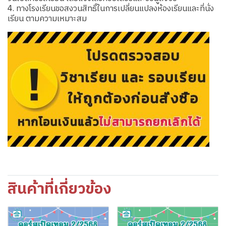
4. ทางโรงเรียนขอสงวนสิทธิ์ในการเปลี่ยนแปลงห้องเรียนและที่นั่ง
เรียน ตามความเหมาะสม
สินค้าที่เกี่ยวข้อง