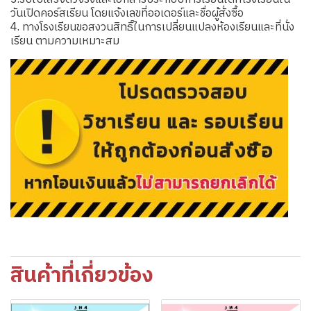
วันเปิดคอร์สเรียน โดยแจ้งเลขที่ออเดอร์และชื่อผู้สั่งซื้อ
4. ทางโรงเรียนขอสงวนสิทธิ์ในการเปลี่ยนแปลงห้องเรียนและที่นั่ง
เรียน ตามความเหมาะสม
สินค้าที่เกี่ยวข้อง