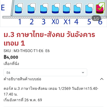
1/1
ม.3 ภาษาไทย-สังคม วันอังคาร
เทอม 1
SKU : M3-THSOC-T1-E6
E6
฿4,000
เลือกที่นั่ง
E6
คำอธิบายสินค้าแบบย่อ
คอร์ส ม.3 ภาษาไทย-สังคม เทอม 1/2569 วันอังคาร15.40-
17.40 น.
เริ่มอังคารที่ 26 พ.ค. 69