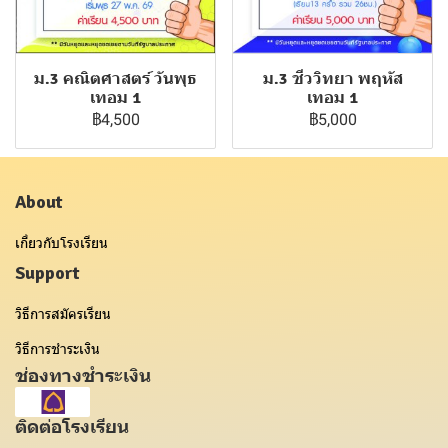
ม.3 คณิตศาสตร์ วันพุธ
ม.3 ชีววิทยา พฤหัส
เทอม 1
เทอม 1
฿4,500
฿5,000
About
เกี่ยวกับโรงเรียน
Support
วิธีการสมัครเรียน
วิธีการชำระเงิน
ช่องทางชำระเงิน
ติดต่อโรงเรียน