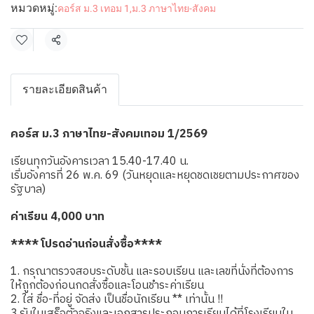
หมวดหมู่:
คอร์ส ม.3 เทอม 1
,
ม.3 ภาษาไทย-สังคม
แชร์
รายละเอียดสินค้า
คอร์ส ม.3 ภาษาไทย-สังคมเทอม 1/2569
เรียนทุกวันอังคารเวลา 15.40-17.40 น.
เริ่มอังคารที่ 26 พ.ค. 69 (วันหยุดและหยุดชดเชยตามประกาศของ
รัฐบาล)
ค่าเรียน 4,000 บาท
**** โปรดอ่านก่อนสั่งซื้อ****
1. กรุณาตรวจสอบระดับชั้น และรอบเรียน และเลขที่นั่งที่ต้องการ
ให้ถูกต้องก่อนกดสั่งซื้อและโอนชำระค่าเรียน
2. ใส่ ชื่อ-ที่อยู่ จัดส่ง เป็นชื่อนักเรียน ** เท่านั้น !!
3.รับใบเสร็จตัวจริงและเอกสารประกอบการเรียนได้ที่โรงเรียนใน