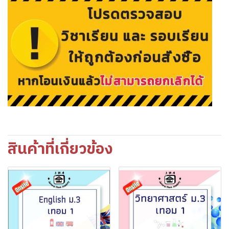
สินค้าที่เกี่ยวข้อง