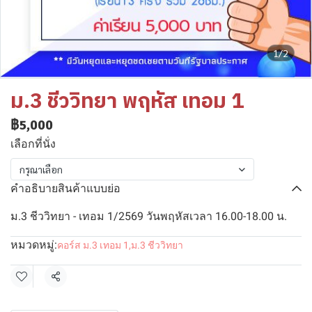
1/2
ม.3 ชีววิทยา พฤหัส เทอม 1
฿5,000
เลือกที่นั่ง
กรุณาเลือก
คำอธิบายสินค้าแบบย่อ
ม.3 ชีววิทยา - เทอม 1/2569 วันพฤหัสเวลา 16.00-18.00 น.
หมวดหมู่:
คอร์ส ม.3 เทอม 1
,
ม.3 ชีววิทยา
แชร์