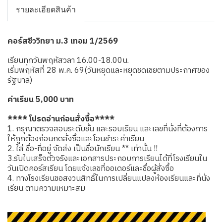
รายละเอียดสินค้า
คอร์สชีววิทยา ม.3 เทอม 1/2569
เรียนทุกวันพฤหัสวลา 16.00-18.00น.
เริ่มพฤหัสที่ 28 พ.ค. 69(วันหยุดและหยุดชดเชยตามประกาศของ
รัฐบาล)
ค่าเรียน 5,000 บาท
**** โปรดอ่านก่อนสั่งซื้อ****
1. กรุณาตรวจสอบระดับชั้น และรอบเรียน และเลขที่นั่งที่ต้องการ
ให้ถูกต้องก่อนกดสั่งซื้อและโอนชำระค่าเรียน
2. ใส่ ชื่อ-ที่อยู่ จัดส่ง เป็นชื่อนักเรียน ** เท่านั้น !!
3.รับใบเสร็จตัวจริงและเอกสารประกอบการเรียนได้ที่โรงเรียนใน
วันเปิดคอร์สเรียน โดยแจ้งเลขที่ออเดอร์และชื่อผู้สั่งซื้อ
4. ทางโรงเรียนขอสงวนสิทธิ์ในการเปลี่ยนแปลงห้องเรียนและที่นั่ง
เรียน ตามความเหมาะสม