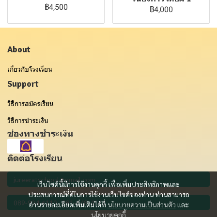
฿4,500
฿4,000
About
เกี่ยวกับโรงเรียน
Support
วิธีการสมัครเรียน
วิธีการชำระเงิน
ช่องทางชำระเงิน
ติดต่อโรงเรียน
เว็บไซต์นี้มีการใช้งานคุกกี้ เพื่อเพิ่มประสิทธิภาพและ
ประสบการณ์ที่ดีในการใช้งานเว็บไซต์ของท่าน ท่านสามารถ
อ่านรายละเอียดเพิ่มเติมได้ที่
นโยบายความเป็นส่วนตัว
และ
นโยบายคุกกี้