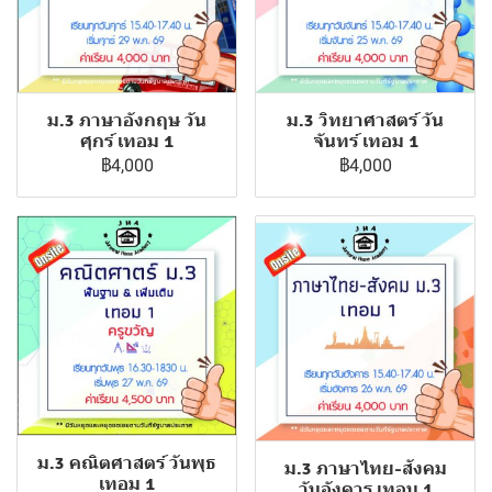
ม.3 ภาษาอังกฤษ วัน
ม.3 วิทยาศาสตร์ วัน
ศุกร์ เทอม 1
จันทร์ เทอม 1
฿4,000
฿4,000
ม.3 คณิตศาสตร์ วันพุธ
ม.3 ภาษาไทย-สังคม
เทอม 1
วันอังคาร เทอม 1