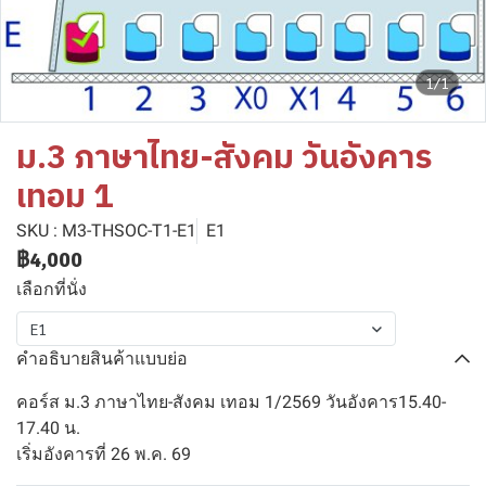
1/1
ม.3 ภาษาไทย-สังคม วันอังคาร
เทอม 1
SKU : M3-THSOC-T1-E1
E1
฿4,000
เลือกที่นั่ง
E1
คำอธิบายสินค้าแบบย่อ
คอร์ส ม.3 ภาษาไทย-สังคม เทอม 1/2569 วันอังคาร15.40-
17.40 น.
เริ่มอังคารที่ 26 พ.ค. 69