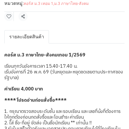
หมวดหมู่:
คอร์ส ม.3 เทอม 1
,
ม.3 ภาษาไทย-สังคม
แชร์
รายละเอียดสินค้า
คอร์ส ม.3 ภาษาไทย-สังคมเทอม 1/2569
เรียนทุกวันอังคารเวลา 15.40-17.40 น.
เริ่มอังคารที่ 26 พ.ค. 69 (วันหยุดและหยุดชดเชยตามประกาศของ
รัฐบาล)
ค่าเรียน 4,000 บาท
**** โปรดอ่านก่อนสั่งซื้อ****
1. กรุณาตรวจสอบระดับชั้น และรอบเรียน และเลขที่นั่งที่ต้องการ
ให้ถูกต้องก่อนกดสั่งซื้อและโอนชำระค่าเรียน
2. ใส่ ชื่อ-ที่อยู่ จัดส่ง เป็นชื่อนักเรียน ** เท่านั้น !!
3.รับใบเสร็จตัวจริงและเอกสารประกอบการเรียนได้ที่โรงเรียนใน