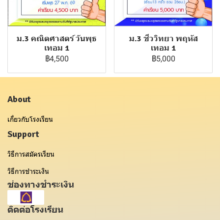
ม.3 คณิตศาสตร์ วันพุธ
ม.3 ชีววิทยา พฤหัส
เทอม 1
เทอม 1
฿4,500
฿5,000
About
เกี่ยวกับโรงเรียน
Support
วิธีการสมัครเรียน
วิธีการชำระเงิน
ช่องทางชำระเงิน
ติดต่อโรงเรียน