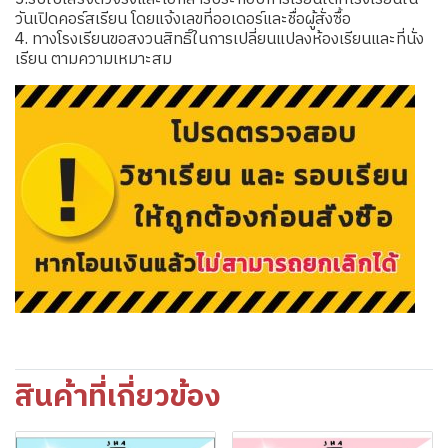
วันเปิดคอร์สเรียน โดยแจ้งเลขที่ออเดอร์และชื่อผู้สั่งซื้อ
4. ทางโรงเรียนขอสงวนสิทธิ์ในการเปลี่ยนแปลงห้องเรียนและที่นั่ง
เรียน ตามความเหมาะสม
สินค้าที่เกี่ยวข้อง