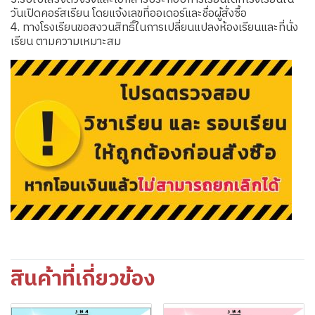
วันเปิดคอร์สเรียน โดยแจ้งเลขที่ออเดอร์และชื่อผู้สั่งซื้อ
4. ทางโรงเรียนขอสงวนสิทธิ์ในการเปลี่ยนแปลงห้องเรียนและที่นั่ง
เรียน ตามความเหมาะสม
สินค้าที่เกี่ยวข้อง