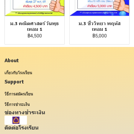
ม.3 คณิตศาสตร์ วันพุธ
ม.3 ชีววิทยา พฤหัส
เทอม 1
เทอม 1
฿4,500
฿5,000
About
เกี่ยวกับโรงเรียน
Support
วิธีการสมัครเรียน
วิธีการชำระเงิน
ช่องทางชำระเงิน
ติดต่อโรงเรียน