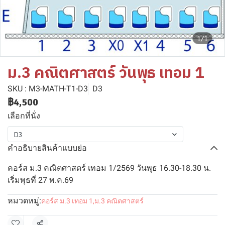
1/1
ม.3 คณิตศาสตร์ วันพุธ เทอม 1
SKU : M3-MATH-T1-D3
D3
฿4,500
เลือกที่นั่ง
D3
คำอธิบายสินค้าแบบย่อ
คอร์ส ม.3 คณิตศาสตร์ เทอม 1/2569 วันพุธ 16.30-18.30 น.
เริ่มพุธที่ 27 พ.ค.69
หมวดหมู่:
คอร์ส ม.3 เทอม 1
,
ม.3 คณิตศาสตร์