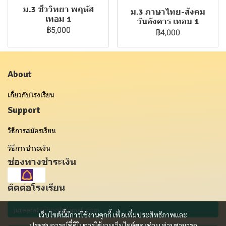
ม.3 ชีววิทยา พฤหัส
ม.3 ภาษาไทย-สังคม
เทอม 1
วันอังคาร เทอม 1
฿5,000
฿4,000
About
เกี่ยวกับโรงเรียน
Support
วิธีการสมัครเรียน
วิธีการชำระเงิน
ช่องทางชำระเงิน
ติดต่อโรงเรียน
เว็บไซต์นี้มีการใช้งานคุกกี้ เพื่อเพิ่มประสิทธิภาพและ
ประสบการณ์ที่ดีในการใช้งานเว็บไซต์ของท่าน ท่านสามารถ