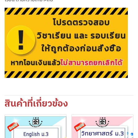
สินค้าที่เกี่ยวข้อง