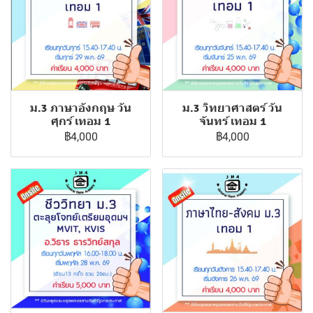
ม.3 ภาษาอังกฤษ วัน
ม.3 วิทยาศาสตร์ วัน
ศุกร์ เทอม 1
จันทร์ เทอม 1
฿4,000
฿4,000