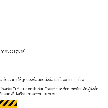
ระกาศของรัฐบาล)
งที่ต้องการให้ถูกต้องก่อนกดสั่งซื้อและโอนชำระค่าเรียน
เรียนในวันเปิดคอร์สเรียน โดยแจ้งเลขที่ออเดอร์และชื่อผู้สั่งซื้อ
รียนและที่นั่งเรียน ตามความเหมาะสม