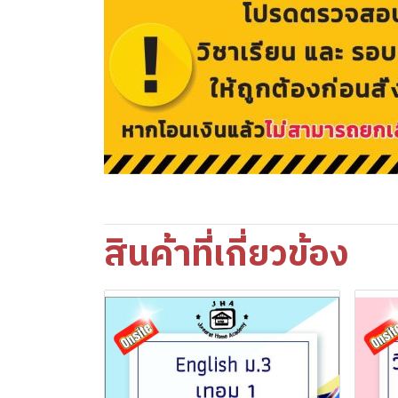
สินค้าที่เกี่ยวข้อง