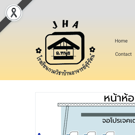
Home
Contact