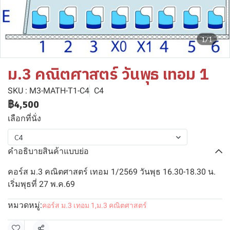
1/1
ม.3 คณิตศาสตร์ วันพุธ เทอม 1
SKU : M3-MATH-T1-C4
C4
฿4,500
เลือกที่นั่ง
C4
คำอธิบายสินค้าแบบย่อ
คอร์ส ม.3 คณิตศาสตร์ เทอม 1/2569 วันพุธ 16.30-18.30 น.
เริ่มพุธที่ 27 พ.ค.69
หมวดหมู่:
คอร์ส ม.3 เทอม 1
,
ม.3 คณิตศาสตร์