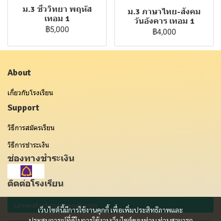
ม.3 ชีววิทยา พฤหัส
ม.3 ภาษาไทย-สังคม
เทอม 1
วันอังคาร เทอม 1
฿5,000
฿4,000
About
เกี่ยวกับโรงเรียน
Support
วิธีการสมัครเรียน
วิธีการชำระเงิน
ช่องทางชำระเงิน
ติดต่อโรงเรียน
เว็บไซต์นี้มีการใช้งานคุกกี้ เพื่อเพิ่มประสิทธิภาพและ
ประสบการณ์ที่ดีในการใช้งานเว็บไซต์ของท่าน ท่านสามารถ