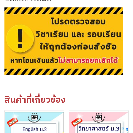
สินค้าที่เกี่ยวข้อง