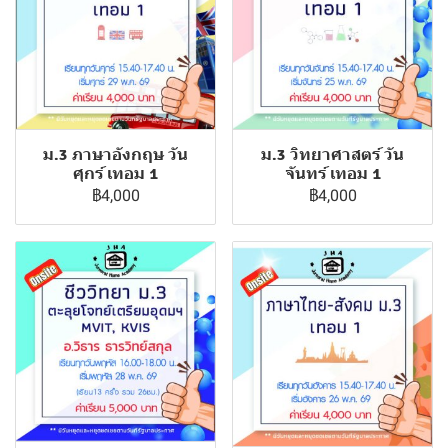
ม.3 ภาษาอังกฤษ วัน
ม.3 วิทยาศาสตร์ วัน
ศุกร์ เทอม 1
จันทร์ เทอม 1
฿4,000
฿4,000