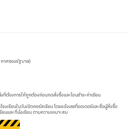
ระกาศของรัฐบาล)
งที่ต้องการให้ถูกต้องก่อนกดสั่งซื้อและโอนชำระค่าเรียน
เรียนในวันเปิดคอร์สเรียน โดยแจ้งเลขที่ออเดอร์และชื่อผู้สั่งซื้อ
รียนและที่นั่งเรียน ตามความเหมาะสม