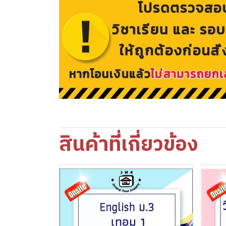
สินค้าที่เกี่ยวข้อง