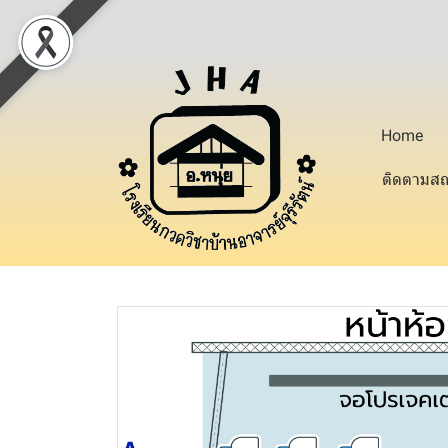
Home
ติดตามสถ