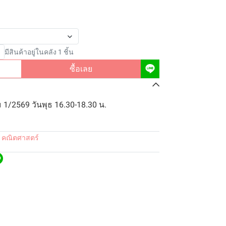
มีสินค้าอยู่ในคลัง 1 ชิ้น
ซื้อเลย
 1/2569 วันพุธ 16.30-18.30 น.
 คณิตศาสตร์