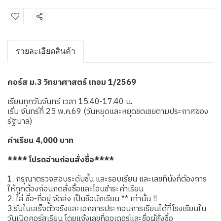
แชร์
รายละเอียดสินค้า
คอร์ส ม.3 วิทยาศาสตร์ เทอม 1/2569
เรียนทุกวันจันทร์ เวลา 15.40-17.40 น.
เริ่ม จันทร์ที่ 25 พ.ค.69 (วันหยุดและหยุดชดเชยตามประกาศของ
รัฐบาล)
ค่าเรียน 4,000 บาท
**** โปรดอ่านก่อนสั่งซื้อ****
1. กรุณาตรวจสอบระดับชั้น และรอบเรียน และเลขที่นั่งที่ต้องการ
ให้ถูกต้องก่อนกดสั่งซื้อและโอนชำระค่าเรียน
2. ใส่ ชื่อ-ที่อยู่ จัดส่ง เป็นชื่อนักเรียน ** เท่านั้น !!
3.รับใบเสร็จตัวจริงและเอกสารประกอบการเรียนได้ที่โรงเรียนใน
วันเปิดคอร์สเรียน โดยแจ้งเลขที่ออเดอร์และชื่อผู้สั่งซื้อ