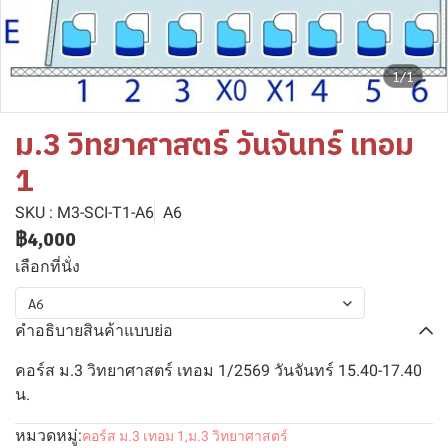
1/1
ม.3 วิทยาศาสตร์ วันจันทร์ เทอม
1
SKU : M3-SCI-T1-A6
A6
฿4,000
เลือกที่นั่ง
A6
คำอธิบายสินค้าแบบย่อ
คอร์ส ม.3 วิทยาศาสตร์ เทอม 1/2569 วันจันทร์ 15.40-17.40
น.
หมวดหมู่:
คอร์ส ม.3 เทอม 1
,
ม.3 วิทยาศาสตร์