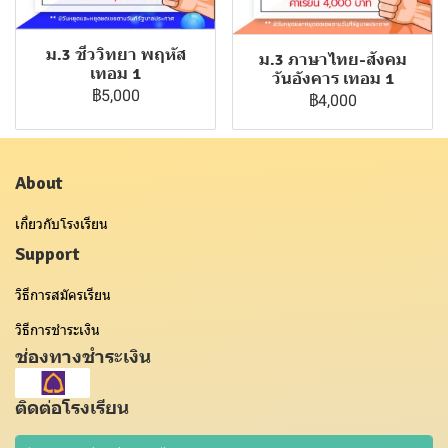
ม.3 ชีววิทยา พฤหัส
ม.3 ภาษาไทย-สังคม
เทอม 1
วันอังคาร เทอม 1
฿5,000
฿4,000
About
เกี่ยวกับโรงเรียน
Support
วิธีการสมัครเรียน
วิธีการชำระเงิน
ช่องทางชำระเงิน
ติดต่อโรงเรียน