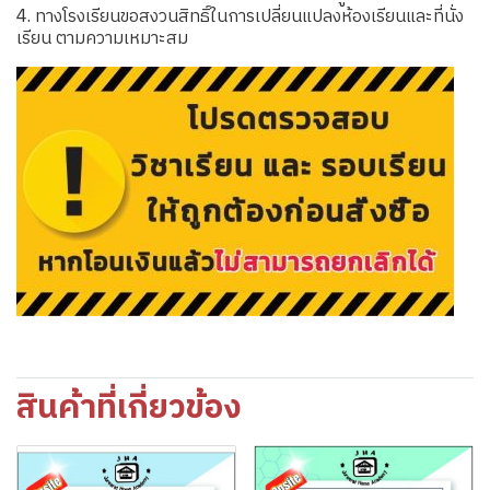
4. ทางโรงเรียนขอสงวนสิทธิ์ในการเปลี่ยนแปลงห้องเรียนและที่นั่ง
เรียน ตามความเหมาะสม
สินค้าที่เกี่ยวข้อง