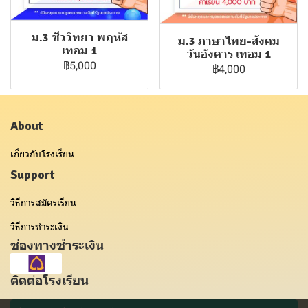
ม.3 ชีววิทยา พฤหัส
ม.3 ภาษาไทย-สังคม
เทอม 1
วันอังคาร เทอม 1
฿5,000
฿4,000
About
เกี่ยวกับโรงเรียน
Support
วิธีการสมัครเรียน
วิธีการชำระเงิน
ช่องทางชำระเงิน
ติดต่อโรงเรียน