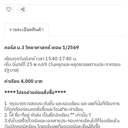
แชร์
รายละเอียดสินค้า
คอร์ส ม.3 วิทยาศาสตร์ เทอม 1/2569
เรียนทุกวันจันทร์ เวลา 15.40-17.40 น.
เริ่ม จันทร์ที่ 25 พ.ค.69 (วันหยุดและหยุดชดเชยตามประกาศของ
รัฐบาล)
ค่าเรียน 4,000 บาท
**** โปรดอ่านก่อนสั่งซื้อ****
1. กรุณาตรวจสอบระดับชั้น และรอบเรียน และเลขที่นั่งที่ต้องการ
ให้ถูกต้องก่อนกดสั่งซื้อและโอนชำระค่าเรียน
2. ใส่ ชื่อ-ที่อยู่ จัดส่ง เป็นชื่อนักเรียน ** เท่านั้น !!
3.รับใบเสร็จตัวจริงและเอกสารประกอบการเรียนได้ที่โรงเรียนใน
วันเปิดคอร์สเรียน โดยแจ้งเลขที่ออเดอร์และชื่อผู้สั่งซื้อ