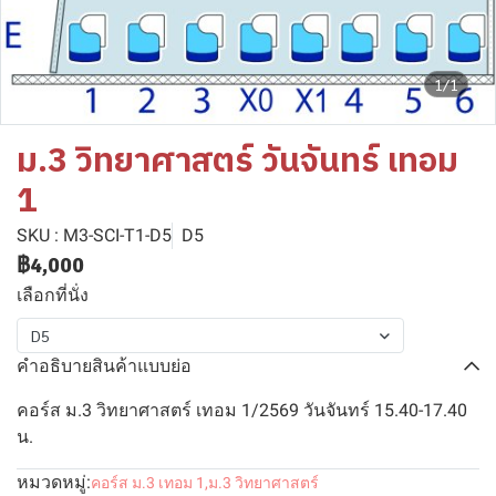
1/1
ม.3 วิทยาศาสตร์ วันจันทร์ เทอม
1
SKU : M3-SCI-T1-D5
D5
฿4,000
เลือกที่นั่ง
D5
คำอธิบายสินค้าแบบย่อ
คอร์ส ม.3 วิทยาศาสตร์ เทอม 1/2569 วันจันทร์ 15.40-17.40
น.
หมวดหมู่:
คอร์ส ม.3 เทอม 1
,
ม.3 วิทยาศาสตร์