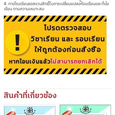
4. ทางโรงเรียนขอสงวนสิทธิ์ในการเปลี่ยนแปลงห้องเรียนและที่นั่ง
เรียน ตามความเหมาะสม
สินค้าที่เกี่ยวข้อง