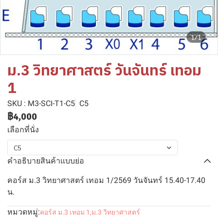
1/1
ม.3 วิทยาศาสตร์ วันจันทร์ เทอม
1
SKU : M3-SCI-T1-C5
C5
฿4,000
เลือกที่นั่ง
C5
คำอธิบายสินค้าแบบย่อ
คอร์ส ม.3 วิทยาศาสตร์ เทอม 1/2569 วันจันทร์ 15.40-17.40
น.
หมวดหมู่:
คอร์ส ม.3 เทอม 1
,
ม.3 วิทยาศาสตร์