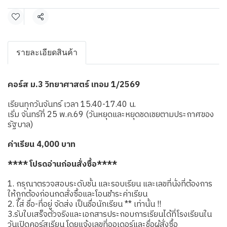
แชร์
รายละเอียดสินค้า
คอร์ส ม.3 วิทยาศาสตร์ เทอม 1/2569
เรียนทุกวันจันทร์ เวลา 15.40-17.40 น.
เริ่ม จันทร์ที่ 25 พ.ค.69 (วันหยุดและหยุดชดเชยตามประกาศของ
รัฐบาล)
ค่าเรียน 4,000 บาท
**** โปรดอ่านก่อนสั่งซื้อ****
1. กรุณาตรวจสอบระดับชั้น และรอบเรียน และเลขที่นั่งที่ต้องการ
ให้ถูกต้องก่อนกดสั่งซื้อและโอนชำระค่าเรียน
2. ใส่ ชื่อ-ที่อยู่ จัดส่ง เป็นชื่อนักเรียน ** เท่านั้น !!
3.รับใบเสร็จตัวจริงและเอกสารประกอบการเรียนได้ที่โรงเรียนใน
วันเปิดคอร์สเรียน โดยแจ้งเลขที่ออเดอร์และชื่อผู้สั่งซื้อ