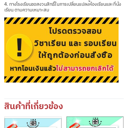
4. ทางโรงเรียนขอสงวนสิทธิ์ในการเปลี่ยนแปลงห้องเรียนและที่นั่ง
เรียน ตามความเหมาะสม
สินค้าที่เกี่ยวข้อง