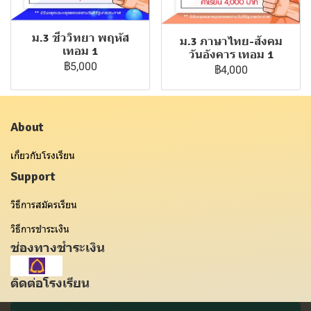
ม.3 ชีววิทยา พฤหัส
ม.3 ภาษาไทย-สังคม
เทอม 1
วันอังคาร เทอม 1
฿5,000
฿4,000
About
เกี่ยวกับโรงเรียน
Support
วิธีการสมัครเรียน
วิธีการชำระเงิน
ช่องทางชำระเงิน
ติดต่อโรงเรียน