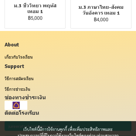
ม.3 ชีววิทยา พฤหัส
ม.3 ภาษาไทย-สังคม
เทอม 1
วันอังคาร เทอม 1
฿5,000
฿4,000
About
เกี่ยวกับโรงเรียน
Support
วิธีการสมัครเรียน
วิธีการชำระเงิน
ช่องทางชำระเงิน
ติดต่อโรงเรียน
เว็บไซต์นี้มีการใช้งานคุกกี้ เพื่อเพิ่มประสิทธิภาพและ
ประสบการณ์ที่ดีในการใช้งานเว็บไซต์ของท่าน ท่านสามารถ