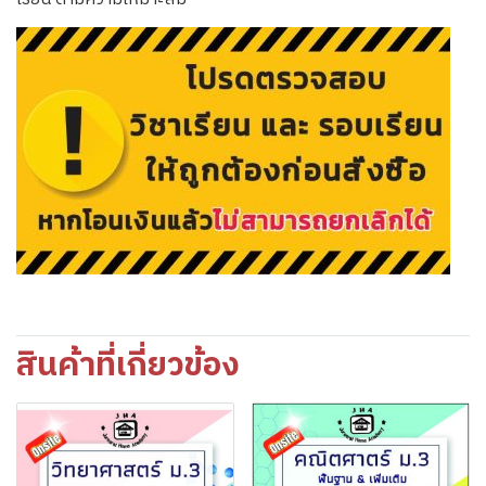
สินค้าที่เกี่ยวข้อง