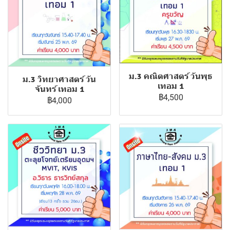
ม.3 คณิตศาสตร์ วันพุธ
ม.3 วิทยาศาสตร์ วัน
เทอม 1
จันทร์ เทอม 1
฿4,500
฿4,000