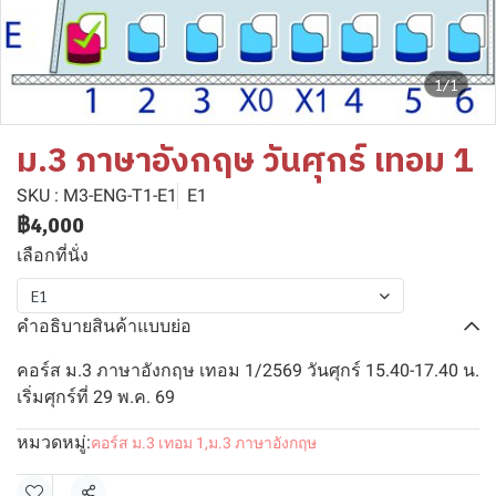
1/1
ม.3 ภาษาอังกฤษ วันศุกร์ เทอม 1
SKU : M3-ENG-T1-E1
E1
฿4,000
เลือกที่นั่ง
E1
คำอธิบายสินค้าแบบย่อ
คอร์ส ม.3 ภาษาอังกฤษ เทอม 1/2569 วันศุกร์ 15.40-17.40 น.
เริ่มศุกร์ที่ 29 พ.ค. 69
หมวดหมู่:
คอร์ส ม.3 เทอม 1
,
ม.3 ภาษาอังกฤษ