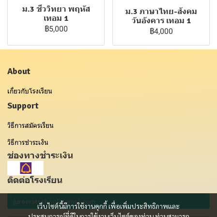
ม.3 ชีววิทยา พฤหัส
ม.3 ภาษาไทย-สังคม
เทอม 1
วันอังคาร เทอม 1
฿5,000
฿4,000
About
เกี่ยวกับโรงเรียน
Support
วิธีการสมัครเรียน
วิธีการชำระเงิน
ช่องทางชำระเงิน
ติดต่อโรงเรียน
เว็บไซต์นี้มีการใช้งานคุกกี้ เพื่อเพิ่มประสิทธิภาพและ
ประสบการณ์ที่ดีในการใช้งานเว็บไซต์ของท่าน ท่านสามารถ