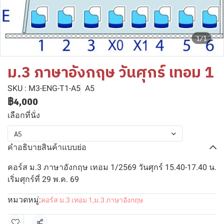
1/1
ม.3 ภาษาอังกฤษ วันศุกร์ เทอม 1
SKU : M3-ENG-T1-A5
A5
฿4,000
เลือกที่นั่ง
A5
คำอธิบายสินค้าแบบย่อ
คอร์ส ม.3 ภาษาอังกฤษ เทอม 1/2569 วันศุกร์ 15.40-17.40 น.
เริ่มศุกร์ที่ 29 พ.ค. 69
หมวดหมู่:
คอร์ส ม.3 เทอม 1
,
ม.3 ภาษาอังกฤษ