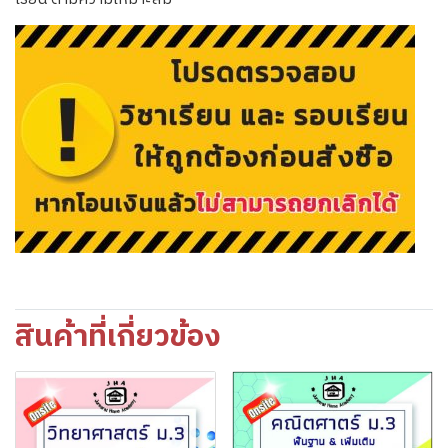
สินค้าที่เกี่ยวข้อง