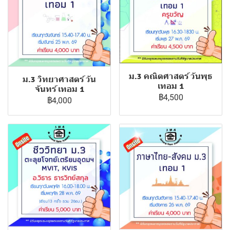
ม.3 คณิตศาสตร์ วันพุธ
ม.3 วิทยาศาสตร์ วัน
เทอม 1
จันทร์ เทอม 1
฿4,500
฿4,000