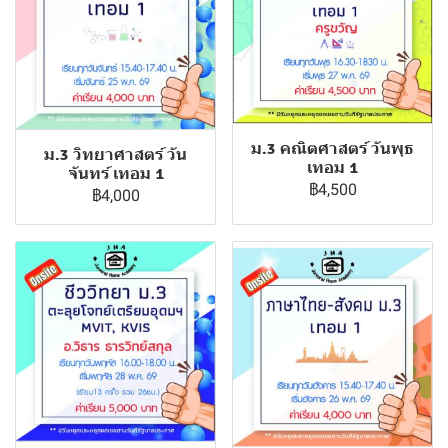
ม.3 คณิตศาสตร์ วันพุธ
ม.3 วิทยาศาสตร์ วัน
เทอม 1
จันทร์ เทอม 1
฿4,500
฿4,000