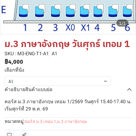
1/1
ม.3 ภาษาอังกฤษ วันศุกร์ เทอม 1
SKU : M3-ENG-T1-A1
A1
฿4,000
เลือกที่นั่ง
A1
คำอธิบายสินค้าแบบย่อ
คอร์ส ม.3 ภาษาอังกฤษ เทอม 1/2569 วันศุกร์ 15.40-17.40 น.
เริ่มศุกร์ที่ 29 พ.ค. 69
หมวดหมู่:
คอร์ส ม.3 เทอม 1
,
ม.3 ภาษาอังกฤษ