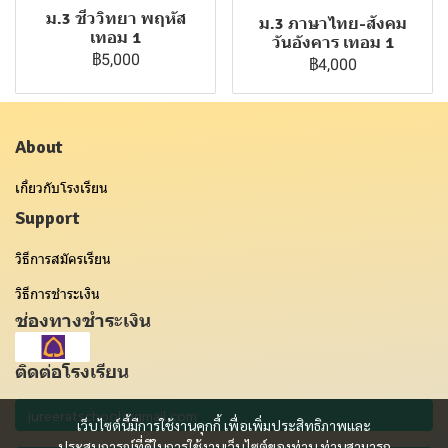
ม.3 ชีววิทยา พฤหัส
ม.3 ภาษาไทย-สังคม
เทอม 1
วันอังคาร เทอม 1
฿5,000
฿4,000
About
เกี่ยวกับโรงเรียน
Support
วิธีการสมัครเรียน
วิธีการชำระเงิน
ช่องทางชำระเงิน
ติดต่อโรงเรียน
เว็บไซต์นี้มีการใช้งานคุกกี้ เพื่อเพิ่มประสิทธิภาพและ
ประสบการณ์ที่ดีในการใช้งานเว็บไซต์ของท่าน ท่านสามารถ