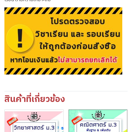
สินค้าที่เกี่ยวข้อง