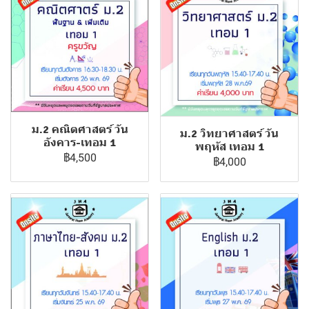
ม.2 คณิตศาสตร์ วัน
ม.2 วิทยาศาสตร์ วัน
อังคาร-เทอม 1
พฤหัส เทอม 1
฿4,500
฿4,000