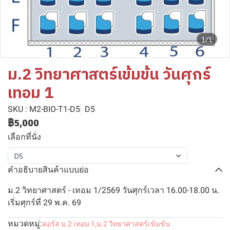
1/1
ม.2 วิทยาศาสตร์เข้มข้น วันศุกร์
เทอม 1
SKU : M2-BIO-T1-D5
D5
฿5,000
เลือกที่นั่ง
D5
คำอธิบายสินค้าแบบย่อ
ม.2 วิทยาศาสตร์ - เทอม 1/2569 วันศุกร์เวลา 16.00-18.00 น.
เริ่มศุกร์ที่ 29 พ.ค. 69
หมวดหมู่:
คอร์ส ม.2 เทอม 1
,
ม.2 วิทยาศาสตร์เข้มข้น