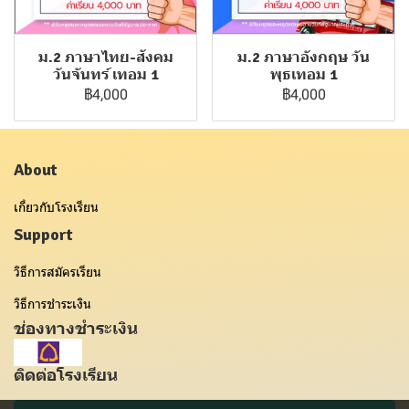
ม.2 ภาษาไทย-สังคม
ม.2 ภาษาอังกฤษ วัน
วันจันทร์ เทอม 1
พุธเทอม 1
฿4,000
฿4,000
About
เกี่ยวกับโรงเรียน
Support
วิธีการสมัครเรียน
วิธีการชำระเงิน
ช่องทางชำระเงิน
ติดต่อโรงเรียน