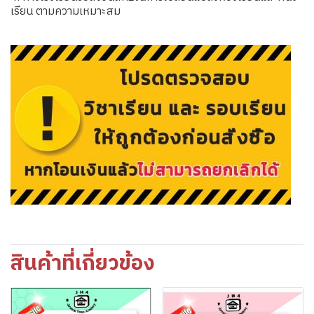
เรียน ตามความเหมาะสม
สินค้าที่เกี่ยวข้อง