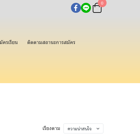
0
มัครเรียน
ติดตามสถานะการสมัคร
เรียงตาม
ความน่าสนใจ