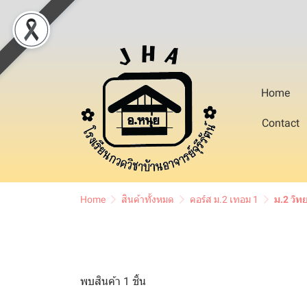
Home
Contact
Home
สินค้าทั้งหมด
คอร์ส ม.2 เทอม 1
ม.2 วิท
พบสินค้า 1 ชิ้น