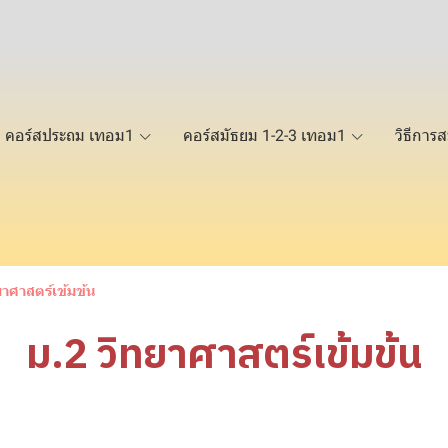
คอร์สประถม เทอม1
คอร์สมัธยม 1-2-3 เทอม1
วิธีการส
ยาศาสตร์เข้มข้น
ม.2 วิทยาศาสตร์เข้มข้น