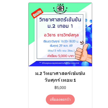
ม.2 วิทยาศาสตร์เข้มข้น
วันศุกร์ เทอม 1
฿5,000
เพิ่มลงตะกร้า