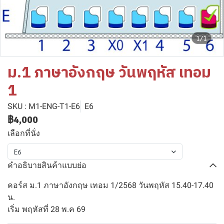
1/1
ม.1 ภาษาอังกฤษ วันพฤหัส เทอม
1
SKU : M1-ENG-T1-E6
E6
฿4,000
เลือกที่นั่ง
E6
คำอธิบายสินค้าแบบย่อ
คอร์ส ม.1 ภาษาอังกฤษ เทอม 1/2568 วันพฤหัส 15.40-17.40
น.
เริ่ม พฤหัสที่ 28 พ.ค 69