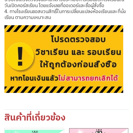
วันเปิดคอร์สเรียน โดยแจ้งเลขที่ออเดอร์และชื่อผู้สั่งซื้อ
4. ทางโรงเรียนขอสงวนสิทธิ์ในการเปลี่ยนแปลงห้องเรียนและที่นั่ง
เรียน ตามความเหมาะสม
สินค้าที่เกี่ยวข้อง