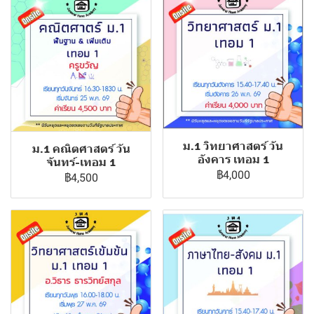
ม.1 วิทยาศาสตร์ วัน
ม.1 คณิตศาสตร์ วัน
อังคาร เทอม 1
จันทร์-เทอม 1
฿4,000
฿4,500