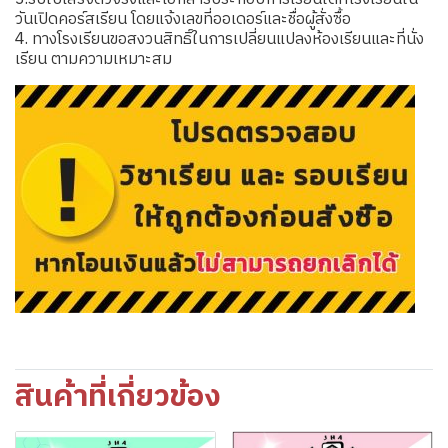
วันเปิดคอร์สเรียน โดยแจ้งเลขที่ออเดอร์และชื่อผู้สั่งซื้อ
4. ทางโรงเรียนขอสงวนสิทธิ์ในการเปลี่ยนแปลงห้องเรียนและที่นั่ง
เรียน ตามความเหมาะสม
สินค้าที่เกี่ยวข้อง