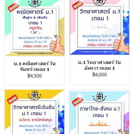
ม.1 วิทยาศาสตร์ วัน
ม.1 คณิตศาสตร์ วัน
อังคาร เทอม 1
จันทร์-เทอม 1
฿4,000
฿4,500