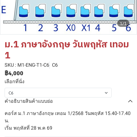
1/1
ม.1 ภาษาอังกฤษ วันพฤหัส เทอม
1
SKU : M1-ENG-T1-C6
C6
฿4,000
เลือกที่นั่ง
C6
คำอธิบายสินค้าแบบย่อ
คอร์ส ม.1 ภาษาอังกฤษ เทอม 1/2568 วันพฤหัส 15.40-17.40
น.
เริ่ม พฤหัสที่ 28 พ.ค 69