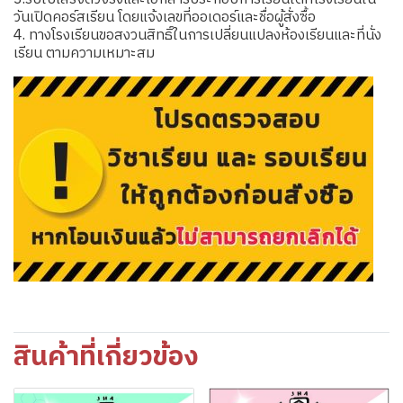
วันเปิดคอร์สเรียน โดยแจ้งเลขที่ออเดอร์และชื่อผู้สั่งซื้อ
4. ทางโรงเรียนขอสงวนสิทธิ์ในการเปลี่ยนแปลงห้องเรียนและที่นั่ง
เรียน ตามความเหมาะสม
สินค้าที่เกี่ยวข้อง