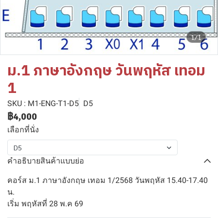
1/1
ม.1 ภาษาอังกฤษ วันพฤหัส เทอม
1
SKU : M1-ENG-T1-D5
D5
฿4,000
เลือกที่นั่ง
D5
คำอธิบายสินค้าแบบย่อ
คอร์ส ม.1 ภาษาอังกฤษ เทอม 1/2568 วันพฤหัส 15.40-17.40
น.
เริ่ม พฤหัสที่ 28 พ.ค 69