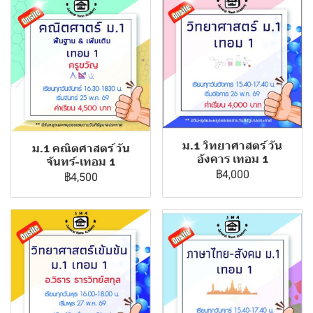
ม.1 วิทยาศาสตร์ วัน
ม.1 คณิตศาสตร์ วัน
อังคาร เทอม 1
จันทร์-เทอม 1
฿4,000
฿4,500