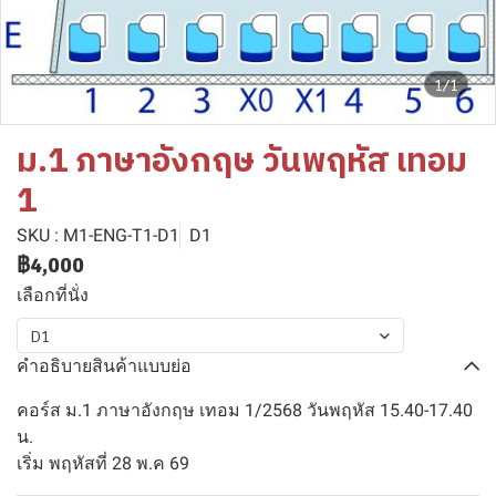
1/1
ม.1 ภาษาอังกฤษ วันพฤหัส เทอม
1
SKU : M1-ENG-T1-D1
D1
฿4,000
เลือกที่นั่ง
D1
คำอธิบายสินค้าแบบย่อ
คอร์ส ม.1 ภาษาอังกฤษ เทอม 1/2568 วันพฤหัส 15.40-17.40
น.
เริ่ม พฤหัสที่ 28 พ.ค 69