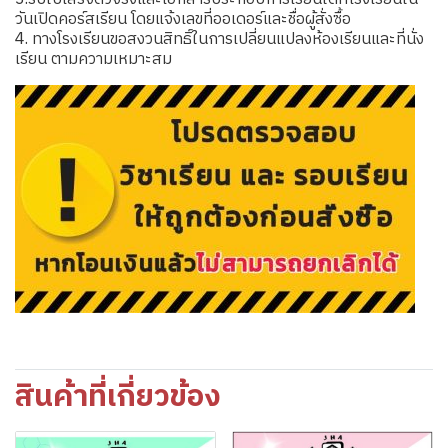
วันเปิดคอร์สเรียน โดยแจ้งเลขที่ออเดอร์และชื่อผู้สั่งซื้อ
4. ทางโรงเรียนขอสงวนสิทธิ์ในการเปลี่ยนแปลงห้องเรียนและที่นั่ง
เรียน ตามความเหมาะสม
สินค้าที่เกี่ยวข้อง