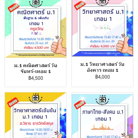
ม.1 วิทยาศาสตร์ วัน
ม.1 คณิตศาสตร์ วัน
อังคาร เทอม 1
จันทร์-เทอม 1
฿4,000
฿4,500