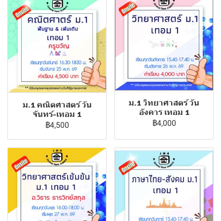
ม.1 วิทยาศาสตร์ วัน
ม.1 คณิตศาสตร์ วัน
อังคาร เทอม 1
จันทร์-เทอม 1
฿4,000
฿4,500