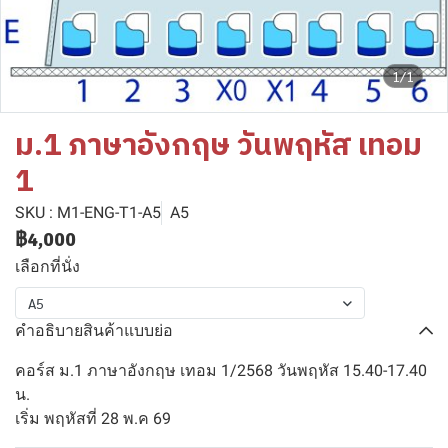
1/1
ม.1 ภาษาอังกฤษ วันพฤหัส เทอม
1
SKU : M1-ENG-T1-A5
A5
฿4,000
เลือกที่นั่ง
A5
คำอธิบายสินค้าแบบย่อ
คอร์ส ม.1 ภาษาอังกฤษ เทอม 1/2568 วันพฤหัส 15.40-17.40
น.
เริ่ม พฤหัสที่ 28 พ.ค 69