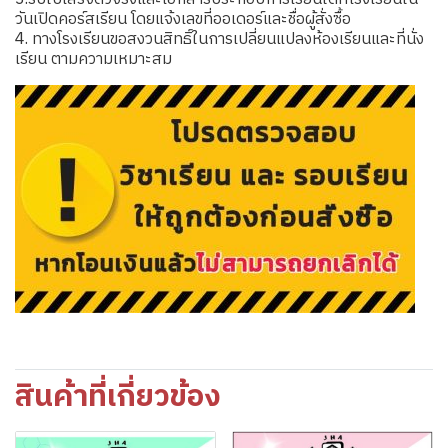
วันเปิดคอร์สเรียน โดยแจ้งเลขที่ออเดอร์และชื่อผู้สั่งซื้อ
4. ทางโรงเรียนขอสงวนสิทธิ์ในการเปลี่ยนแปลงห้องเรียนและที่นั่ง
เรียน ตามความเหมาะสม
สินค้าที่เกี่ยวข้อง