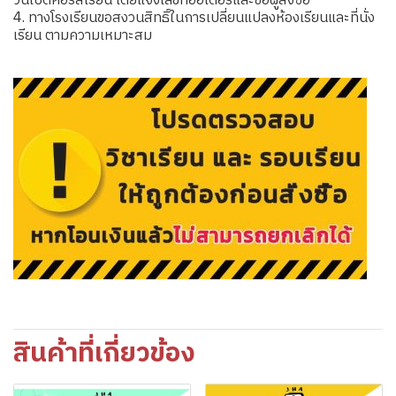
วันเปิดคอร์สเรียน โดยแจ้งเลขที่ออเดอร์และชื่อผู้สั่งซื้อ
4. ทางโรงเรียนขอสงวนสิทธิ์ในการเปลี่ยนแปลงห้องเรียนและที่นั่ง
เรียน ตามความเหมาะสม
สินค้าที่เกี่ยวข้อง