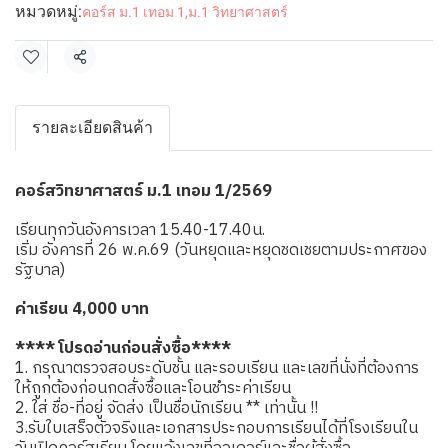
หมวดหมู่:
คอร์ส ม.1 เทอม 1
,
ม.1 วิทยาศาสตร์
แชร์
รายละเอียดสินค้า
คอร์สวิทยาศาสตร์ ม.1 เทอม 1/2569
เรียนทุกวันอังคารเวลา 15.40-17.40น.
เริ่ม อังคารที่ 26 พ.ค.69 (วันหยุดและหยุดชดเชยตามประกาศของ
รัฐบาล)
ค่าเรียน 4,000 บาท
**** โปรดอ่านก่อนสั่งซื้อ****
1. กรุณาตรวจสอบระดับชั้น และรอบเรียน และเลขที่นั่งที่ต้องการ
ให้ถูกต้องก่อนกดสั่งซื้อและโอนชำระค่าเรียน
2. ใส่ ชื่อ-ที่อยู่ จัดส่ง เป็นชื่อนักเรียน ** เท่านั้น !!
3.รับใบเสร็จตัวจริงและเอกสารประกอบการเรียนได้ที่โรงเรียนใน