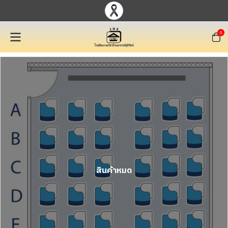
0
สินค้าหมด