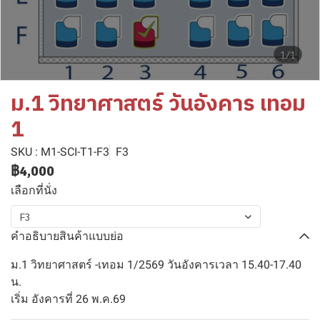
1/1
ม.1 วิทยาศาสตร์ วันอังคาร เทอม
1
SKU : M1-SCI-T1-F3
F3
฿4,000
เลือกที่นั่ง
F3
คำอธิบายสินค้าแบบย่อ
ม.1 วิทยาศาสตร์ -เทอม 1/2569 วันอังคารเวลา 15.40-17.40
น.
เริ่ม อังคารที่ 26 พ.ค.69