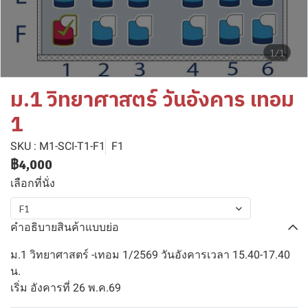
1/1
ม.1 วิทยาศาสตร์ วันอังคาร เทอม
1
SKU : M1-SCI-T1-F1
F1
฿4,000
เลือกที่นั่ง
F1
คำอธิบายสินค้าแบบย่อ
ม.1 วิทยาศาสตร์ -เทอม 1/2569 วันอังคารเวลา 15.40-17.40
น.
เริ่ม อังคารที่ 26 พ.ค.69