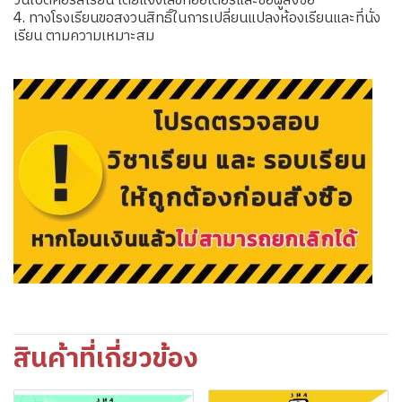
วันเปิดคอร์สเรียน โดยแจ้งเลขที่ออเดอร์และชื่อผู้สั่งซื้อ
4. ทางโรงเรียนขอสงวนสิทธิ์ในการเปลี่ยนแปลงห้องเรียนและที่นั่ง
เรียน ตามความเหมาะสม
สินค้าที่เกี่ยวข้อง