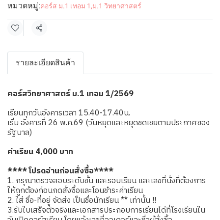
หมวดหมู่:
คอร์ส ม.1 เทอม 1
,
ม.1 วิทยาศาสตร์
แชร์
รายละเอียดสินค้า
คอร์สวิทยาศาสตร์ ม.1 เทอม 1/2569
เรียนทุกวันอังคารเวลา 15.40-17.40น.
เริ่ม อังคารที่ 26 พ.ค.69 (วันหยุดและหยุดชดเชยตามประกาศของ
รัฐบาล)
ค่าเรียน 4,000 บาท
**** โปรดอ่านก่อนสั่งซื้อ****
1. กรุณาตรวจสอบระดับชั้น และรอบเรียน และเลขที่นั่งที่ต้องการ
ให้ถูกต้องก่อนกดสั่งซื้อและโอนชำระค่าเรียน
2. ใส่ ชื่อ-ที่อยู่ จัดส่ง เป็นชื่อนักเรียน ** เท่านั้น !!
3.รับใบเสร็จตัวจริงและเอกสารประกอบการเรียนได้ที่โรงเรียนใน