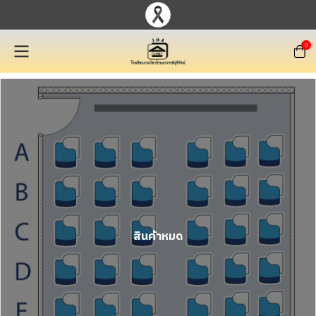
0
สินค้าหมด