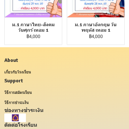
ม.1 ภาษาไทย-สังคม
ม.1 ภาษาอังกฤษ วัน
วันศุกร์ เทอม 1
พฤหัส เทอม 1
฿4,000
฿4,000
About
เกี่ยวกับโรงเรียน
Support
วิธีการสมัครเรียน
วิธีการชำระเงิน
ช่องทางชำระเงิน
ติดต่อโรงเรียน