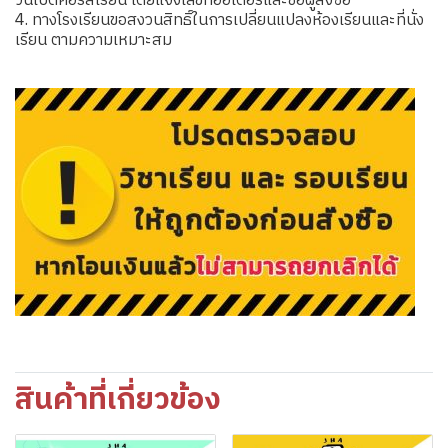
วันเปิดคอร์สเรียน โดยแจ้งเลขที่ออเดอร์และชื่อผู้สั่งซื้อ
4. ทางโรงเรียนขอสงวนสิทธิ์ในการเปลี่ยนแปลงห้องเรียนและที่นั่ง
เรียน ตามความเหมาะสม
สินค้าที่เกี่ยวข้อง