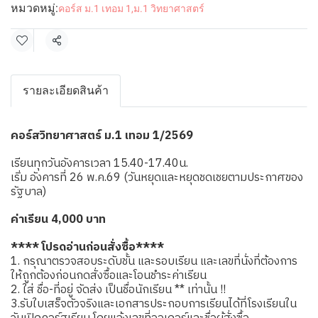
หมวดหมู่:
คอร์ส ม.1 เทอม 1
,
ม.1 วิทยาศาสตร์
แชร์
รายละเอียดสินค้า
คอร์สวิทยาศาสตร์ ม.1 เทอม 1/2569
เรียนทุกวันอังคารเวลา 15.40-17.40น.
เริ่ม อังคารที่ 26 พ.ค.69 (วันหยุดและหยุดชดเชยตามประกาศของ
รัฐบาล)
ค่าเรียน 4,000 บาท
**** โปรดอ่านก่อนสั่งซื้อ****
1. กรุณาตรวจสอบระดับชั้น และรอบเรียน และเลขที่นั่งที่ต้องการ
ให้ถูกต้องก่อนกดสั่งซื้อและโอนชำระค่าเรียน
2. ใส่ ชื่อ-ที่อยู่ จัดส่ง เป็นชื่อนักเรียน ** เท่านั้น !!
3.รับใบเสร็จตัวจริงและเอกสารประกอบการเรียนได้ที่โรงเรียนใน