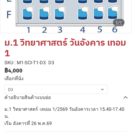
1/1
ม.1 วิทยาศาสตร์ วันอังคาร เทอม
1
SKU : M1-SCI-T1-D3
D3
฿4,000
เลือกที่นั่ง
D3
คำอธิบายสินค้าแบบย่อ
ม.1 วิทยาศาสตร์ -เทอม 1/2569 วันอังคารเวลา 15.40-17.40
น.
เริ่ม อังคารที่ 26 พ.ค.69