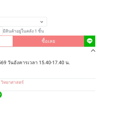
มีสินค้าอยู่ในคลัง 1 ชิ้น
ซื้อเลย
569 วันอังคารเวลา 15.40-17.40 น.
 วิทยาศาสตร์