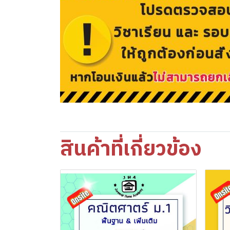
สินค้าที่เกี่ยวข้อง