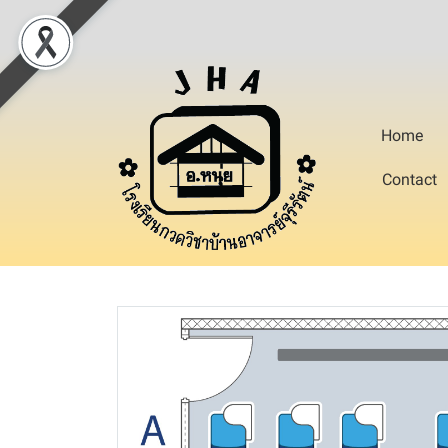
Home
Contact