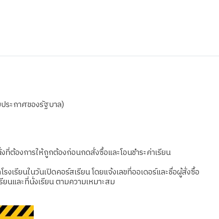
ตามประกาศของรัฐบาล)
งที่ต้องการให้ถูกต้องก่อนกดสั่งซื้อและโอนชำระค่าเรียน
เรียนในวันเปิดคอร์สเรียน โดยแจ้งเลขที่ออเดอร์และชื่อผู้สั่งซื้อ
รียนและที่นั่งเรียน ตามความเหมาะสม