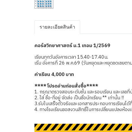
รายละเอียดสินค้า
คอร์สวิทยาศาสตร์ ม.1 เทอม 1/2569
เรียนทุกวันอังคารเวลา 15.40-17.40น.
เริ่ม อังคารที่ 26 พ.ค.69 (วันหยุดและหยุดชดเชย
ค่าเรียน 4,000 บาท
**** โปรดอ่านก่อนสั่งซื้อ****
1. กรุณาตรวจสอบระดับชั้น และรอบเรียน และเลขที่นั่
2. ใส่ ชื่อ-ที่อยู่ จัดส่ง เป็นชื่อนักเรียน ** เท่านั้น !!
3.รับใบเสร็จตัวจริงและเอกสารประกอบการเรียนได้ที่โรง
4. ทางโรงเรียนขอสงวนสิทธิ์ในการเปลี่ยนแปลงห้องเ