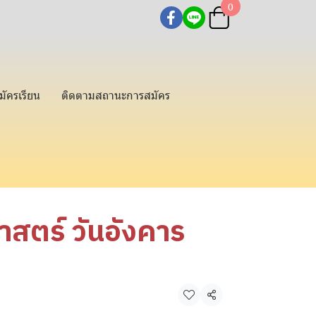
0
มัครเรียน
ติดตามสถานะการสมัคร
าสตร์ วันอังคาร
แชร์