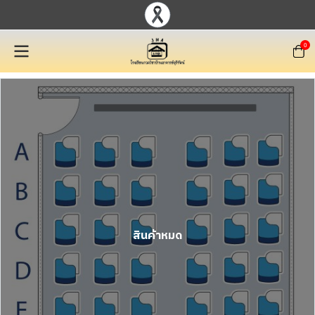
0
สินค้าหมด