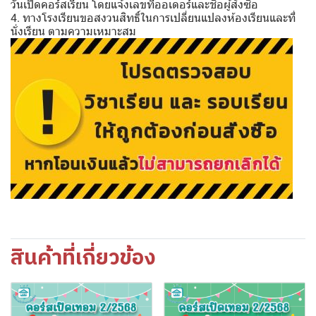
วันเปิดคอร์สเรียน โดยแจ้งเลขที่ออเดอร์และชื่อผู้สั่งซื้อ
4. ทางโรงเรียนขอสงวนสิทธิ์ในการเปลี่ยนแปลงห้องเรียนและที่
นั่งเรียน ตามความเหมาะสม
สินค้าที่เกี่ยวข้อง