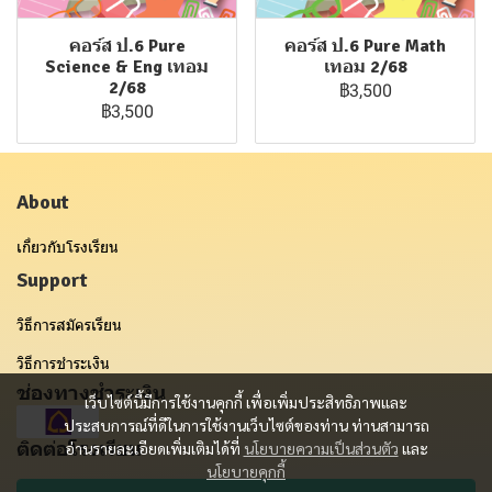
คอร์ส ป.6 Pure
คอร์ส ป.6 Pure Math
Science & Eng เทอม
เทอม 2/68
2/68
฿3,500
฿3,500
About
เกี่ยวกับโรงเรียน
Support
วิธีการสมัครเรียน
วิธีการชำระเงิน
ช่องทางชำระเงิน
เว็บไซต์นี้มีการใช้งานคุกกี้ เพื่อเพิ่มประสิทธิภาพและ
ประสบการณ์ที่ดีในการใช้งานเว็บไซต์ของท่าน ท่านสามารถ
ติดต่อโรงเรียน
อ่านรายละเอียดเพิ่มเติมได้ที่
นโยบายความเป็นส่วนตัว
และ
นโยบายคุกกี้