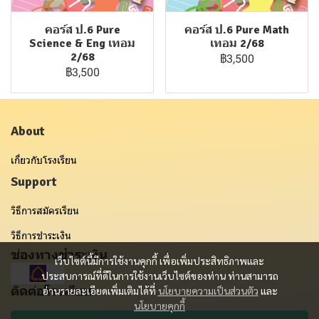
คอร์ส ป.6 Pure
คอร์ส ป.6 Pure Math
Science & Eng เทอม
เทอม 2/68
2/68
฿3,500
฿3,500
About
เกี่ยวกับโรงเรียน
Support
วิธีการสมัครเรียน
วิธีการชำระเงิน
ช่องทางชำระเงิน
เว็บไซต์นี้มีการใช้งานคุกกี้ เพื่อเพิ่มประสิทธิภาพและ
ประสบการณ์ที่ดีในการใช้งานเว็บไซต์ของท่าน ท่านสามารถ
ติดต่อโรงเรียน
อ่านรายละเอียดเพิ่มเติมได้ที่
นโยบายความเป็นส่วนตัว
และ
นโยบายคุกกี้