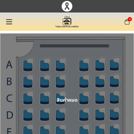
0
สินค้าหมด