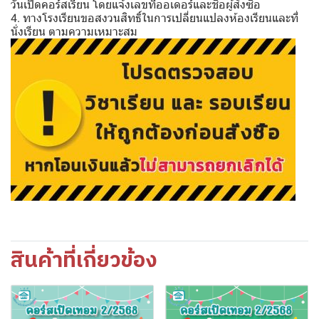
วันเปิดคอร์สเรียน โดยแจ้งเลขที่ออเดอร์และชื่อผู้สั่งซื้อ
4. ทางโรงเรียนขอสงวนสิทธิ์ในการเปลี่ยนแปลงห้องเรียนและที่
นั่งเรียน ตามความเหมาะสม
สินค้าที่เกี่ยวข้อง